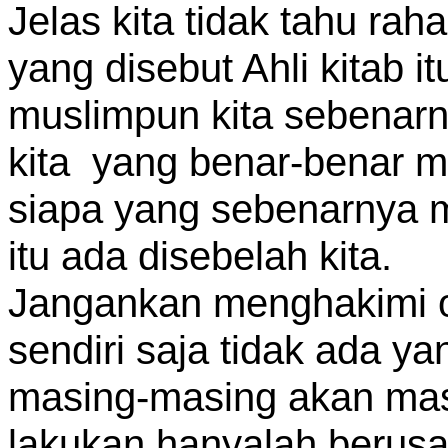
Jelas kita tidak tahu rah
yang disebut Ahli kitab 
muslimpun kita sebenarny
kita yang benar-benar m
siapa yang sebenarnya 
itu ada disebelah kita.
Jangankan menghakimi or
sendiri saja tidak ada ya
masing-masing akan masu
lakukan hanyalah berusa