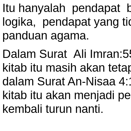
Itu hanyalah pendapat 
logika, pendapat yang 
panduan agama.
Dalam Surat Ali Imran:5
kitab itu masih akan tet
dalam Surat An-Nisaa 4:
kitab itu akan menjadi pe
kembali turun nanti.