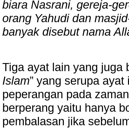
biara Nasrani, gereja-ge
orang Yahudi dan masjid
banyak disebut nama All
Tiga ayat lain yang juga b
Islam
” yang serupa ayat 
peperangan pada zaman 
berperang yaitu hanya 
pembalasan jika sebelum