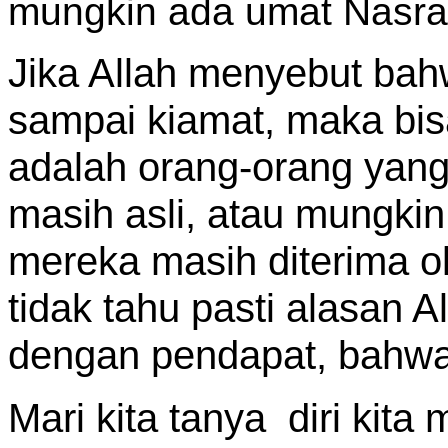
mungkin ada umat Nasran
Jika Allah menyebut ba
sampai kiamat, maka bi
adalah orang-orang yan
masih asli, atau mungki
mereka masih diterima ole
tidak tahu pasti alasan Al
dengan pendapat, bahwa
Mari kita tanya diri kita