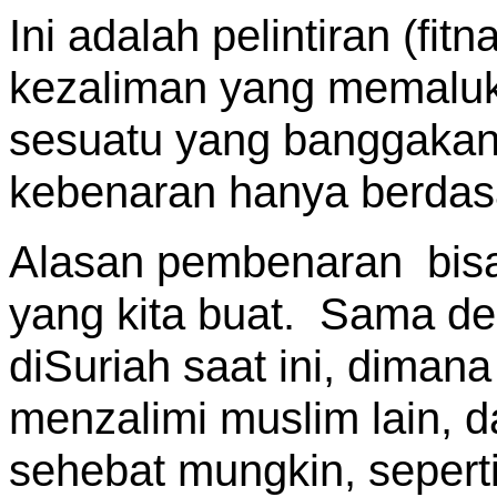
Ini adalah pelintiran (fit
kezaliman yang memaluk
sesuatu yang banggakan.
kebenaran hanya berdasa
Alasan pembenaran bisa 
yang kita buat. Sama de
diSuriah saat ini, diman
menzalimi muslim lain, 
sehebat mungkin, seperti