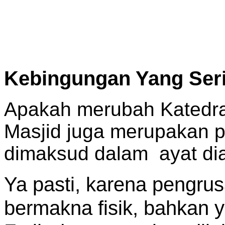
Kebingungan Yang Ser
Apakah merubah Katedra
Masjid juga merupakan p
dimaksud dalam ayat di
Ya pasti, karena pengrus
bermakna fisik, bahkan