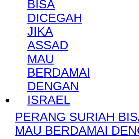
PERANG SURIAH BIS
MAU BERDAMAI DE