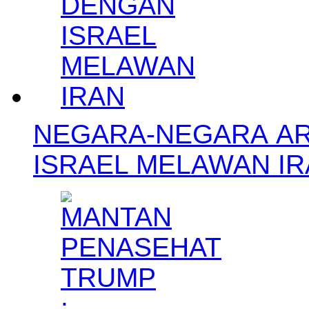
NEGARA-NEGARA A
ISRAEL MELAWAN I