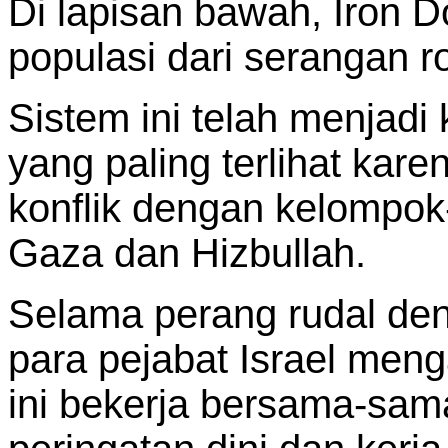
Di lapisan bawah, Iron 
populasi dari serangan ro
Sistem ini telah menjadi
yang paling terlihat kar
konflik dengan kelompok
Gaza dan Hizbullah.
Selama perang rudal den
para pejabat Israel men
ini bekerja bersama-sam