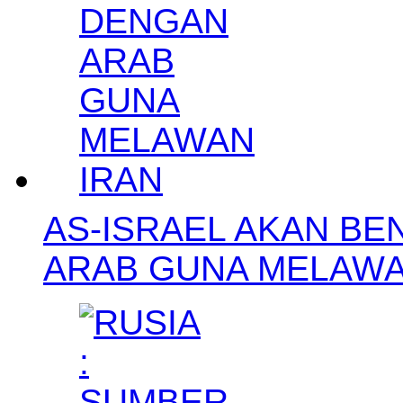
AS-ISRAEL AKAN BE
ARAB GUNA MELAWA