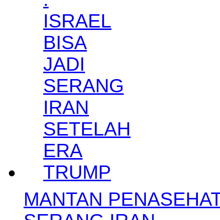
MANTAN PENASEHAT 