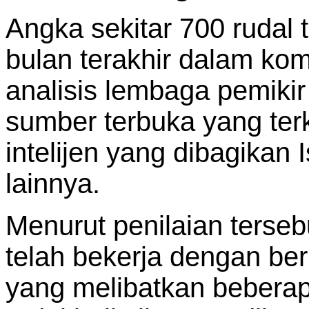
Angka sekitar 700 rudal
bulan terakhir dalam ko
analisis lembaga pemiki
sumber terbuka yang ter
intelijen yang dibagikan
lainnya.
Menurut penilaian terseb
telah bekerja dengan ber
yang melibatkan beberap