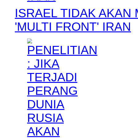
ISRAEL TIDAK AKAN
'MULTI FRONT' IRAN