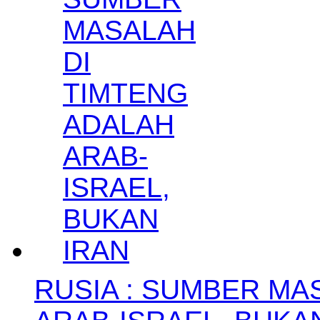
RUSIA : SUMBER MA