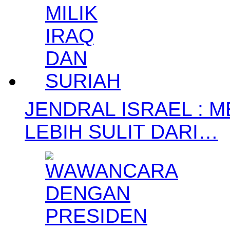
JENDRAL ISRAEL : 
LEBIH SULIT DARI…