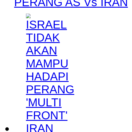
PERANG AS Vs IRAN