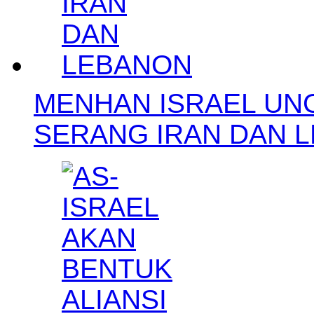
MENHAN ISRAEL UN
SERANG IRAN DAN 