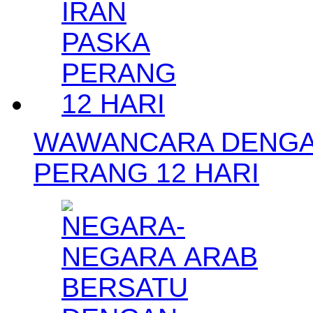
WAWANCARA DENGAN
PERANG 12 HARI