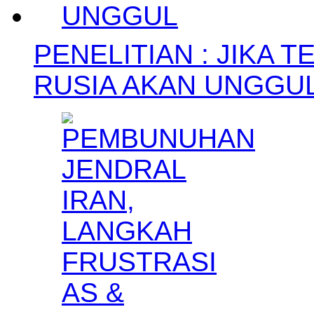
PENELITIAN : JIKA 
RUSIA AKAN UNGGU