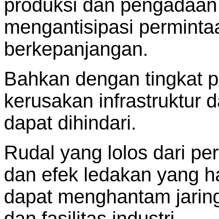
produksi dan pengadaan 
mengantisipasi permintaa
berkepanjangan.
Bahkan dengan tingkat p
kerusakan infrastruktur
dapat dihindari.
Rudal yang lolos dari pe
dan efek ledakan yang h
dapat menghantam jaringan
dan fasilitas industri.