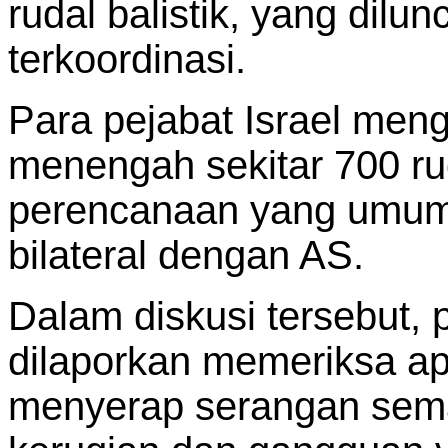
rudal balistik, yang dilu
terkoordinasi.
Para pejabat Israel meng
menengah sekitar 700 ru
perencanaan yang umum 
bilateral dengan AS.
Dalam diskusi tersebut, 
dilaporkan memeriksa a
menyerap serangan sem