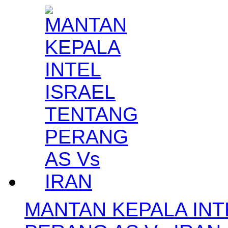
MANTAN KEPALA INT