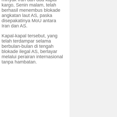
kargo, Senin malam, telah
berhasil menembus blokade
angkatan laut AS, paska
disepakatinya MoU antara
Iran dan AS.
Kapal-kapal tersebut, yang
telah terdampar selama
berbulan-bulan di tengah
blokade ilegal AS, berlayar
melalui perairan internasional
tanpa hambatan.