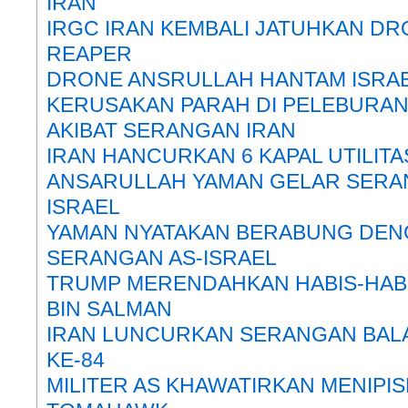
IRAN
IRGC IRAN KEMBALI JATUHKAN DR
REAPER
DRONE ANSRULLAH HANTAM ISRAE
KERUSAKAN PARAH DI PELEBURAN
AKIBAT SERANGAN IRAN
IRAN HANCURKAN 6 KAPAL UTILIT
ANSARULLAH YAMAN GELAR SERA
ISRAEL
YAMAN NYATAKAN BERABUNG DENG
SERANGAN AS-ISRAEL
TRUMP MERENDAHKAN HABIS-HA
BIN SALMAN
IRAN LUNCURKAN SERANGAN BA
KE-84
MILITER AS KHAWATIRKAN MENIPI