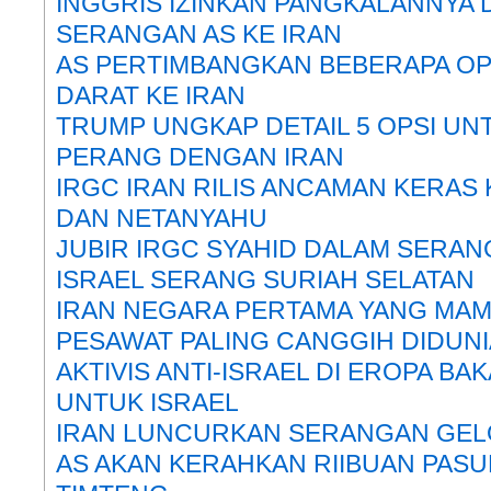
INGGRIS IZINKAN PANGKALANNYA
SERANGAN AS KE IRAN
AS PERTIMBANGKAN BEBERAPA O
DARAT KE IRAN
TRUMP UNGKAP DETAIL 5 OPSI UN
PERANG DENGAN IRAN
IRGC IRAN RILIS ANCAMAN KERAS
DAN NETANYAHU
JUBIR IRGC SYAHID DALAM SERAN
ISRAEL SERANG SURIAH SELATAN
IRAN NEGARA PERTAMA YANG MA
PESAWAT PALING CANGGIH DIDUNI
AKTIVIS ANTI-ISRAEL DI EROPA BA
UNTUK ISRAEL
IRAN LUNCURKAN SERANGAN GEL
AS AKAN KERAHKAN RIIBUAN PAS