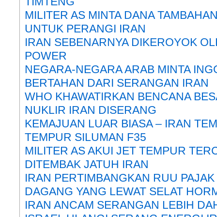
TIMTENG
MILITER AS MINTA DANA TAMBAHAN
UNTUK PERANGI IRAN
IRAN SEBENARNYA DIKEROYOK OL
POWER
NEGARA-NEGARA ARAB MINTA ING
BERTAHAN DARI SERANGAN IRAN
WHO KHAWATIRKAN BENCANA BESA
NUKLIR IRAN DISERANG
KEMAJUAN LUAR BIASA – IRAN TEM
TEMPUR SILUMAN F35
MILITER AS AKUI JET TEMPUR TE
DITEMBAK JATUH IRAN
IRAN PERTIMBANGKAN RUU PAJAK 
DAGANG YANG LEWAT SELAT HOR
IRAN ANCAM SERANGAN LEBIH DAH