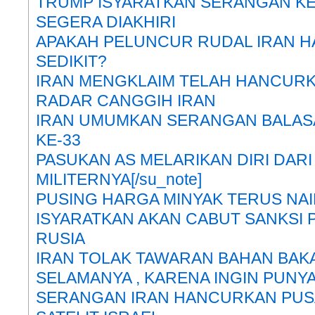
TRUMP ISYARATKAN SERANGAN KE
SEGERA DIAKHIRI
APAKAH PELUNCUR RUDAL IRAN H
SEDIKIT?
IRAN MENGKLAIM TELAH HANCURK
RADAR CANGGIH IRAN
IRAN UMUMKAN SERANGAN BALA
KE-33
PASUKAN AS MELARIKAN DIRI DARI
MILITERNYA[/su_note]
PUSING HARGA MINYAK TERUS NAI
ISYARATKAN AKAN CABUT SANKSI 
RUSIA
IRAN TOLAK TAWARAN BAHAN BAKA
SELAMANYA , KARENA INGIN PUNYA
SERANGAN IRAN HANCURKAN PUS