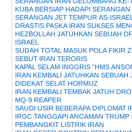
SERANGAN IRAN GELOMBANG KE-
KUBA BERSIAP HADAPI SERANGAN
SERANGAN JET TEMPUR AS-ISRA
DRASTIS PASKA IRAN SUKSES MEN
HEZBOLLAH JATUHKAN SEBUAH D
ISRAEL
SUDAH TOTAL MASUK POLA FIKIR Z
SEBUT IRAN TERORIS
KAPAL SELAM INGGRIS “HMS ANSON
IRAN KEMBALI JATUHKAN SEBUAH 
DIDEKAT SELAT HORMUZ
IRAN KEMBALI TEMBAK JATUH DR
MQ-9 REAPER
SAUDI USIR BEBERAPA DIPLOMAT 
IRGC TANGGAPI ANCAMAN TRUMP
PEMBANGKIT LISTRIK IRAN