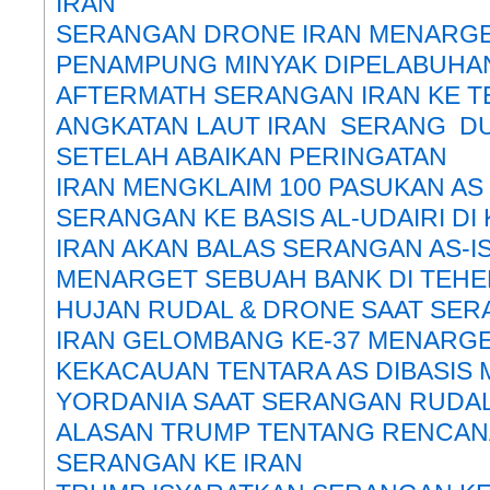
IRAN
SERANGAN DRONE IRAN MENARGE
PENAMPUNG MINYAK DIPELABUHA
AFTERMATH SERANGAN IRAN KE TE
ANGKATAN LAUT IRAN SERANG D
SETELAH ABAIKAN PERINGATAN
IRAN MENGKLAIM 100 PASUKAN AS
SERANGAN KE BASIS AL-UDAIRI DI
IRAN AKAN BALAS SERANGAN AS-I
MENARGET SEBUAH BANK DI TEH
HUJAN RUDAL & DRONE SAAT SE
IRAN GELOMBANG KE-37 MENARGET
KEKACAUAN TENTARA AS DIBASIS M
YORDANIA SAAT SERANGAN RUDAL
ALASAN TRUMP TENTANG RENCAN
SERANGAN KE IRAN