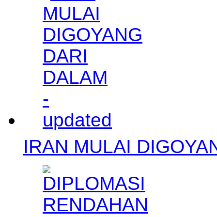
IRAN MULAI DIGOYAN