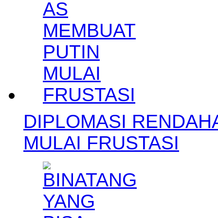
DIPLOMASI RENDAH
MULAI FRUSTASI