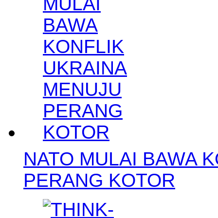
NATO MULAI BAWA K
PERANG KOTOR