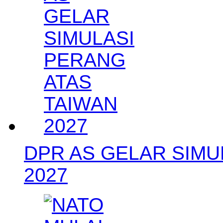
DPR AS GELAR SIMU
2027