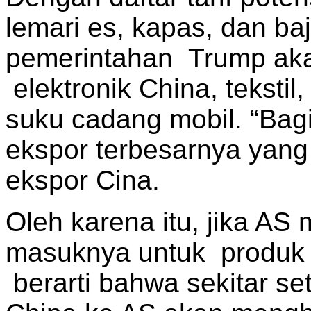
lemari es, kapas, dan ba
pemerintahan Trump ak
elektronik China, tekstil
suku cadang mobil. “Bag
ekspor terbesarnya yan
ekspor Cina.
Oleh karena itu, jika AS 
masuknya untuk produk se
berarti bahwa sekitar se