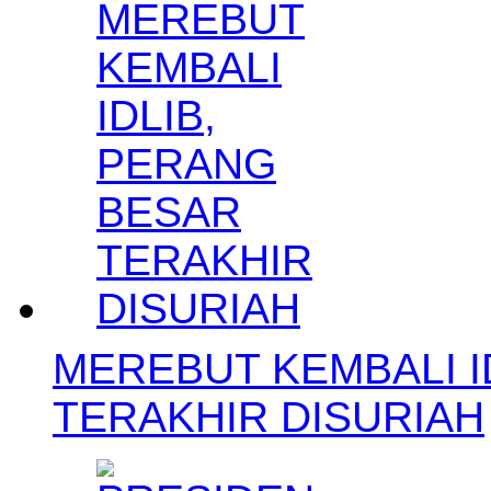
MEREBUT KEMBALI I
TERAKHIR DISURIAH