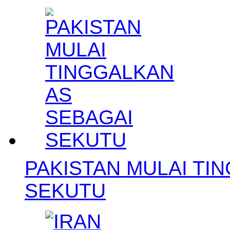
PAKISTAN MULAI TI
SEKUTU