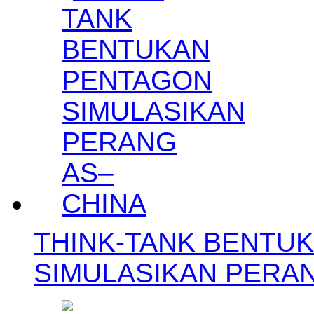
THINK-TANK BENTU
SIMULASIKAN PERA