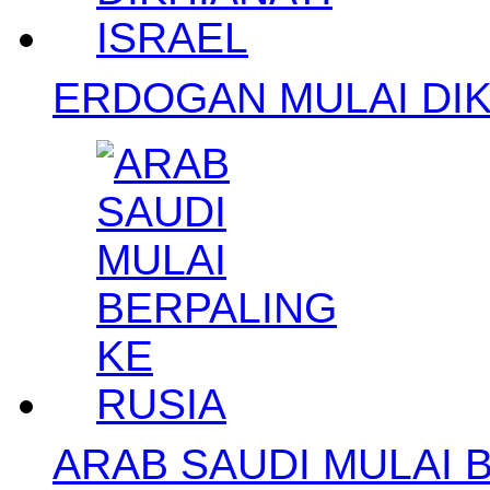
ERDOGAN MULAI DIK
ARAB SAUDI MULAI 