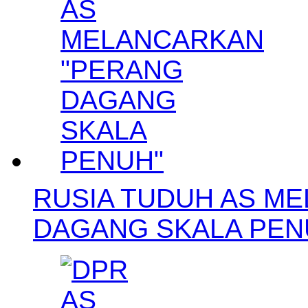
RUSIA TUDUH AS M
DAGANG SKALA PEN