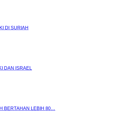
I DI SURIAH
KI DAN ISRAEL
H BERTAHAN LEBIH 80…