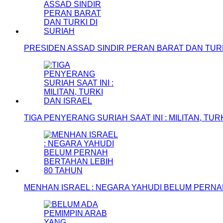
PRESIDEN ASSAD SINDIR PERAN BARAT DAN TURK
TIGA PENYERANG SURIAH SAAT INI : MILITAN, TUR
MENHAN ISRAEL : NEGARA YAHUDI BELUM PERNA