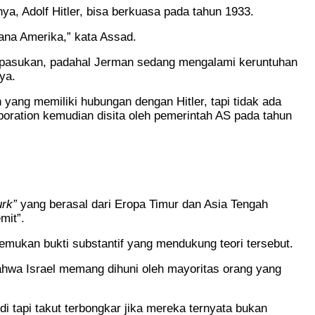
, Adolf Hitler, bisa berkuasa pada tahun 1933.
ana Amerika,” kata Assad.
 pasukan, padahal Jerman sedang mengalami keruntuhan
ya.
yang memiliki hubungan dengan Hitler, tapi tidak ada
oration kemudian disita oleh pemerintah AS pada tahun
urk”
yang berasal dari Eropa Timur dan Asia Tengah
mit”.
emukan bukti substantif yang mendukung teori tersebut.
ahwa Israel memang dihuni oleh mayoritas orang yang
i tapi takut terbongkar jika mereka ternyata bukan