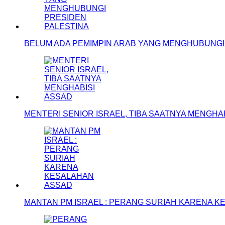
BELUM ADA PEMIMPIN ARAB YANG MENGHUBUNGI
MENTERI SENIOR ISRAEL, TIBA SAATNYA MENGHA
MANTAN PM ISRAEL : PERANG SURIAH KARENA 