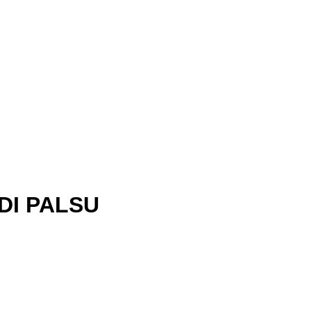
DI PALSU