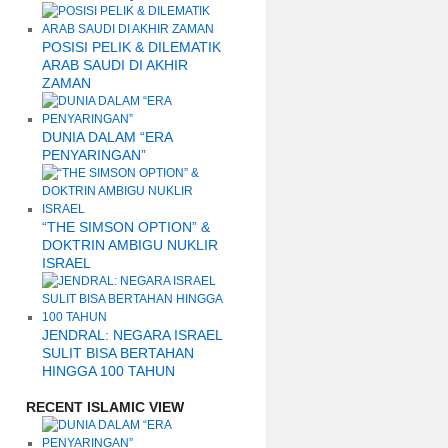
POSISI PELIK & DILEMATIK
ARAB SAUDI DI AKHIR
ZAMAN
DUNIA DALAM “ERA
PENYARINGAN”
“THE SIMSON OPTION” &
DOKTRIN AMBIGU NUKLIR
ISRAEL
JENDRAL: NEGARA ISRAEL
SULIT BISA BERTAHAN
HINGGA 100 TAHUN
RECENT ISLAMIC VIEW