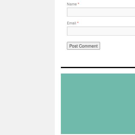
Name
*
Email
*