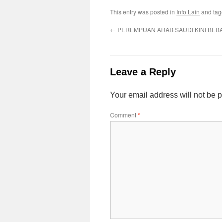
This entry was posted in
Info Lain
and ta
←
PEREMPUAN ARAB SAUDI KINI BE
Leave a Reply
Your email address will not be 
Comment
*