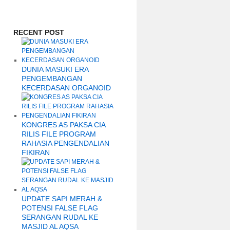
RECENT POST
DUNIA MASUKI ERA
PENGEMBANGAN
KECERDASAN ORGANOID
KONGRES AS PAKSA CIA
RILIS FILE PROGRAM
RAHASIA PENGENDALIAN
FIKIRAN
UPDATE SAPI MERAH &
POTENSI FALSE FLAG
SERANGAN RUDAL KE
MASJID AL AQSA