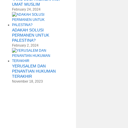
UMAT MUSLIM
February 24, 2024
ADAKAH SOLUSI
PERMANEN UNTUK
PALESTINA?
February 2, 2024
YERUSALEM DAN
PENANTIAN HUKUMAN
TERAKHIR
November 18, 2023