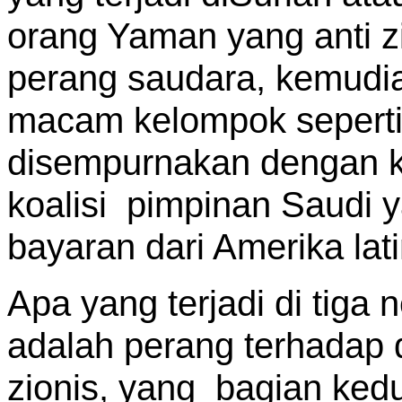
orang Yaman yang anti zi
perang saudara, kemudi
macam kelompok seperti
disempurnakan dengan 
koalisi pimpinan Saudi 
bayaran dari Amerika lati
Apa yang terjadi di tiga
adalah perang terhadap 
zionis, yang bagian ked