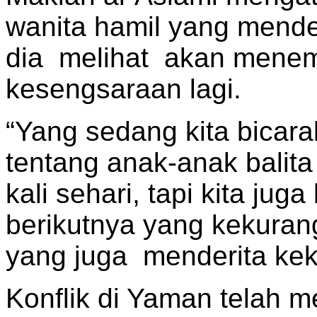
wanita hamil yang mende
dia melihat akan mene
kesengsaraan lagi.
“Yang sedang kita bicara
tentang anak-anak balita
kali sehari, tapi kita jug
berikutnya yang kekurang
yang juga menderita kek
Konflik di Yaman telah 