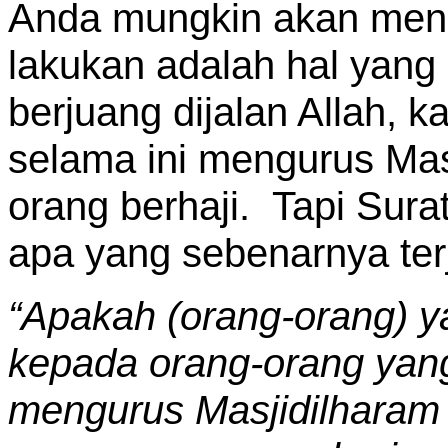
Anda mungkin akan men
lakukan adalah hal yang
berjuang dijalan Allah, 
selama ini mengurus Mas
orang berhaji. Tapi Sur
apa yang sebenarnya terj
“Apakah (orang-orang) 
kepada orang-orang yan
mengurus Masjidilharam