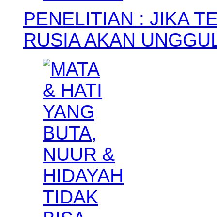
PENELITIAN : JIKA 
RUSIA AKAN UNGGU