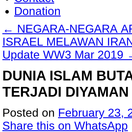
Donation
←
NEGARA-NEGARA A
ISRAEL MELAWAN IRA
Update WW3 Mar 2019
DUNIA ISLAM BUT
TERJADI DIYAMAN
Posted on
February 23, 
Share this on WhatsApp