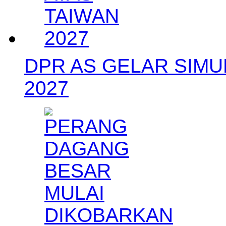
DPR AS GELAR SIMU
2027