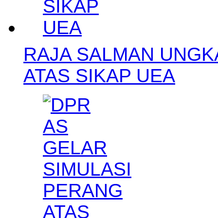
RAJA SALMAN UNGK
ATAS SIKAP UEA