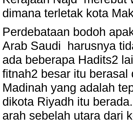
dimana terletak kota Ma
Perdebataan bodoh apakah
Arab Saudi harusnya tid
ada beberapa Hadits2 l
fitnah2 besar itu berasal
Madinah yang adalah tep
dikota Riyadh itu berada
arah sebelah utara dari