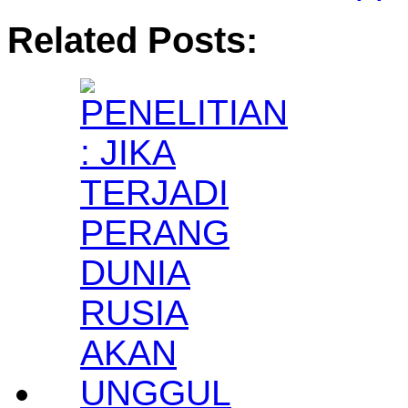
Related Posts: