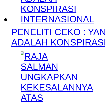
PENELITI CEKO : YA
ADALAH KONSPIRAS