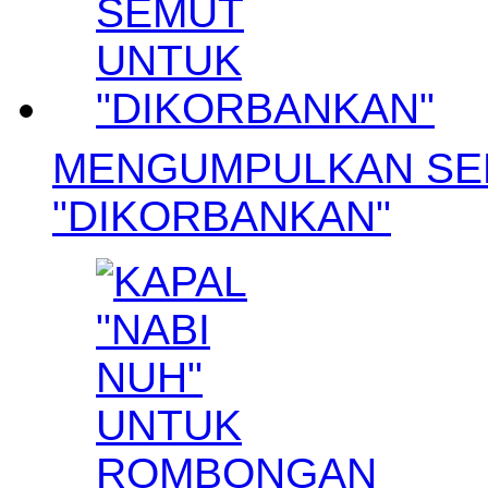
MENGUMPULKAN SE
"DIKORBANKAN"