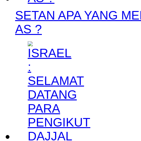
SETAN APA YANG ME
AS ?