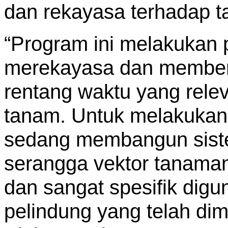
dan rekayasa terhadap 
“Program ini melakukan 
merekayasa dan memberi
rentang waktu yang rele
tanam. Untuk melakukan i
sedang membangun siste
serangga vektor tanaman
dan sangat spesifik dig
pelindung yang telah dim