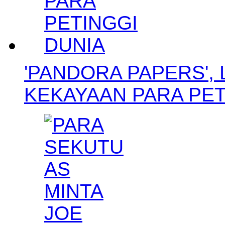
'PANDORA PAPERS'
KEKAYAAN PARA PE