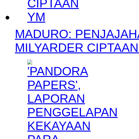
MADURO: PENJAJAH
MILYARDER CIPTAAN