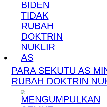
PARA SEKUTU AS MIN
RUBAH DOKTRIN NUK