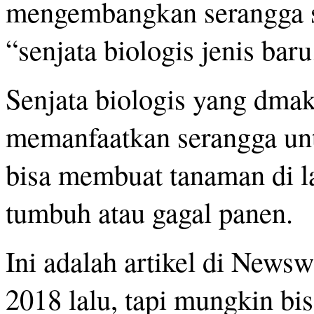
mengembangkan serangga s
“senjata biologis jenis baru
Senjata biologis yang dma
memanfaatkan serangga un
bisa membuat tanaman di la
tumbuh atau gagal panen.
Ini adalah artikel di Newsw
2018 lalu, tapi mungkin 