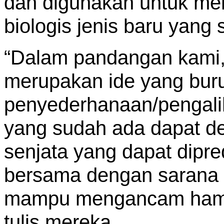
dan digunakan untuk m
biologis jenis baru yang 
“Dalam pandangan kami, 
merupakan ide yang bur
penyederhanaan/pengali
yang sudah ada dapat 
senjata yang dapat dipre
bersama dengan sarana
mampu mengancam hampi
tulis mereka.