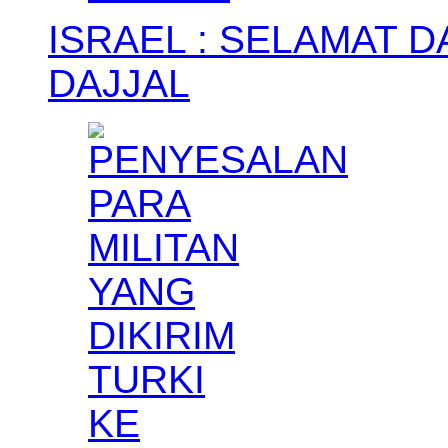
ISRAEL : SELAMAT 
DAJJAL