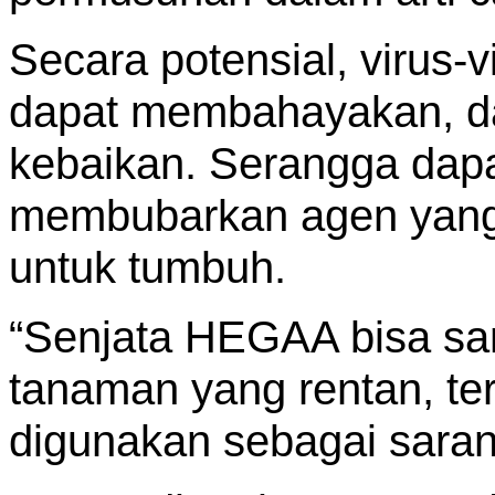
Secara potensial, virus-
dapat membahayakan, d
kebaikan. Serangga dapa
membubarkan agen yang
untuk tumbuh.
“Senjata HEGAA bisa sa
tanaman yang rentan, te
digunakan sebagai saran