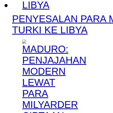
PENYESALAN PARA M
TURKI KE LIBYA