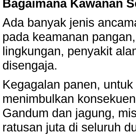
Bagaimana Kawanan Se
Ada banyak jenis ancam
pada keamanan pangan, 
lingkungan, penyakit al
disengaja.
Kegagalan panen, untuk 
menimbulkan konsekuen
Gandum dan jagung, misa
ratusan juta di seluruh d