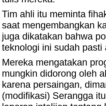
Tim ahli itu meminta fi
saat mengembangkan ka
juga dikatakan bahwa po
teknologi ini sudah pasti
Mereka mengatakan progr
mungkin didorong oleh ak
karena persaingan, dima
(modifikasi) Serangga it