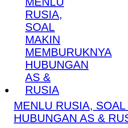
MENLU RUSIA, SOA
HUBUNGAN AS & RU