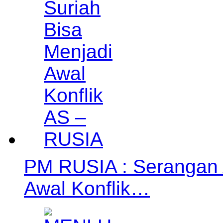
PM RUSIA : Serangan 
Awal Konflik…