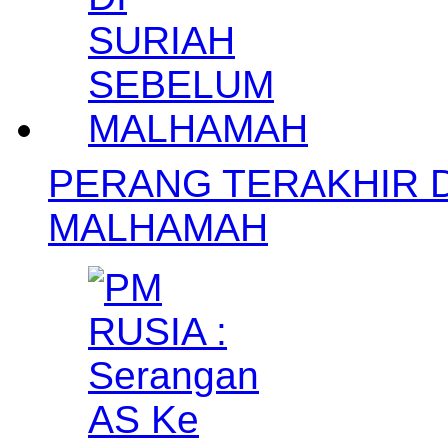
PERANG TERAKHIR D
MALHAMAH