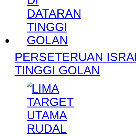
PERSETERUAN ISRAE
TINGGI GOLAN