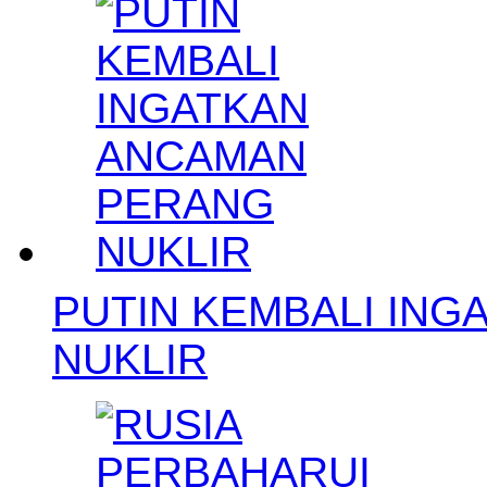
PUTIN KEMBALI IN
NUKLIR