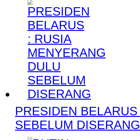
PRESIDEN BELARUS
SEBELUM DISERANG