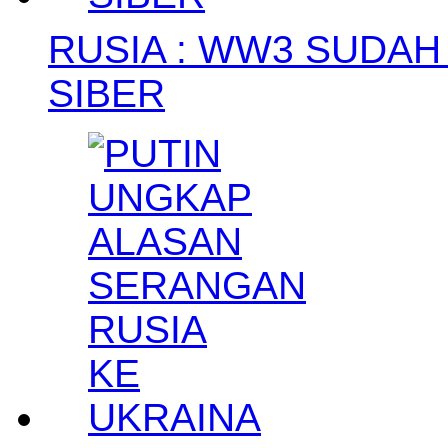
RUSIA : WW3 SUDAH
SIBER