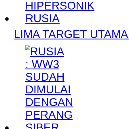
LIMA TARGET UTAMA