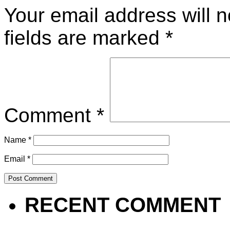
Your email address will n
fields are marked
*
Comment
*
Name
*
Email
*
RECENT COMMENT