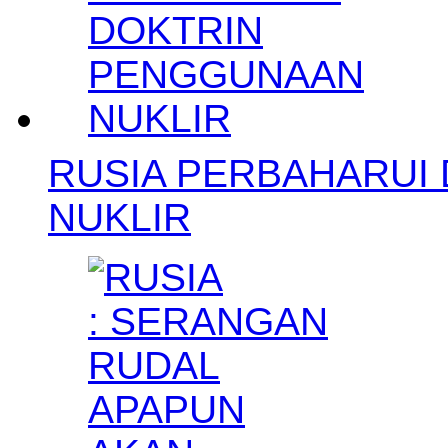
RUSIA PERBAHARUI
NUKLIR