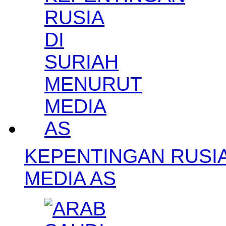
KEPENTINGAN RUSIA
MEDIA AS