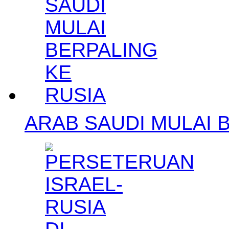
ARAB SAUDI MULAI 