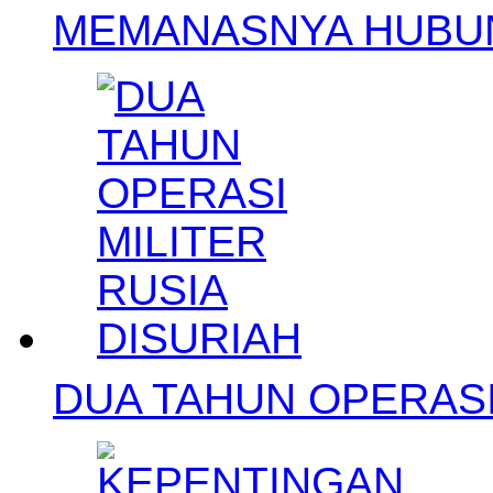
MEMANASNYA HUBUN
DUA TAHUN OPERASI