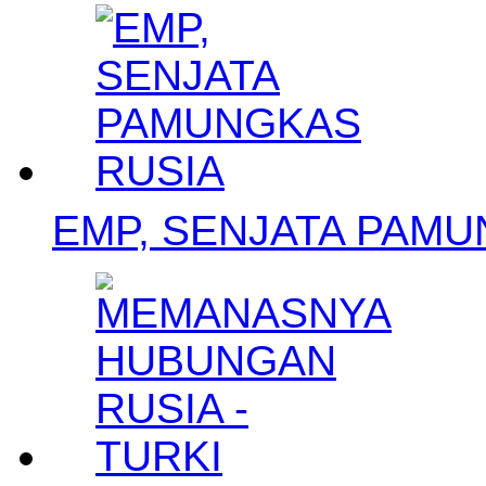
EMP, SENJATA PAMU