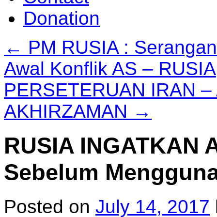
Donation
←
PM RUSIA : Serangan 
Awal Konflik AS – RUSIA
PERSETERUAN IRAN – 
AKHIRZAMAN
→
RUSIA INGATKAN AS 
Sebelum Menggunak
Posted on
July 14, 2017