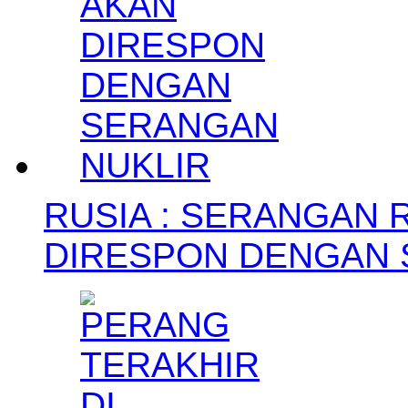
RUSIA : SERANGAN 
DIRESPON DENGAN