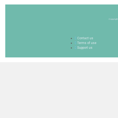
Copyrigh
Contact us
Terms of use
Support us