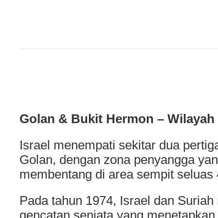
Golan & Bukit Hermon – Wilayah 
Israel menempati sekitar dua pertig
Golan, dengan zona penyangga yan
membentang di area sempit seluas 
Pada tahun 1974, Israel dan Suriah
gencatan senjata yang menetapkan 