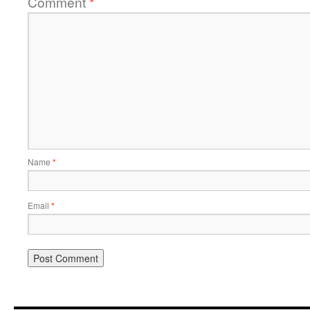
Comment
*
Name
*
Email
*