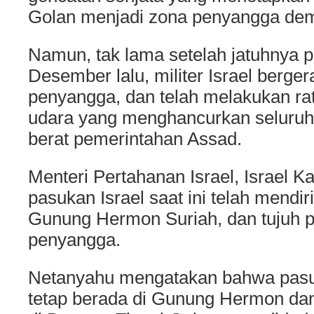
Golan menjadi zona penyangga demil
Namun, tak lama setelah jatuhnya p
Desember lalu, militer Israel berge
penyangga, dan telah melakukan ra
udara yang menghancurkan seluruh p
berat pemerintahan Assad.
Menteri Pertahanan Israel, Israel K
pasukan Israel saat ini telah mendir
Gunung Hermon Suriah, dan tujuh p
penyangga.
Netanyahu mengatakan bahwa pasu
tetap berada di Gunung Hermon da