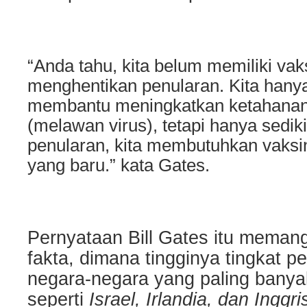
“Anda tahu, kita belum memiliki vak
menghentikan penularan. Kita hany
membantu meningkatkan ketahanan
(melawan virus), tetapi hanya sedik
penularan, kita membutuhkan vaks
yang baru.” kata Gates.
Pernyataan Bill Gates itu meman
fakta, dimana tingginya tingkat pe
negara-negara yang paling banya
seperti
Israel, Irlandia, dan Inggri