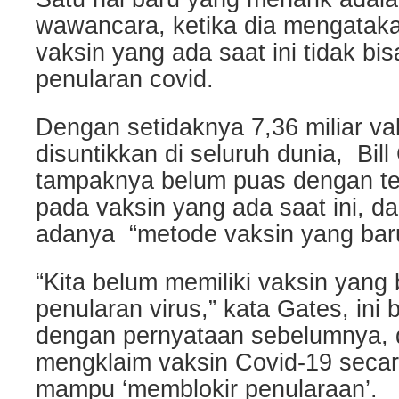
wawancara, ketika dia mengata
vaksin yang ada saat ini tidak bi
penularan covid.
Dengan setidaknya 7,36 miliar vak
disuntikkan di seluruh dunia, Bill
tampaknya belum puas dengan t
pada vaksin yang ada saat ini, 
adanya “metode vaksin yang bar
“Kita belum memiliki vaksin yang
penularan virus,” kata Gates, ini
dengan pernyataan sebelumnya, 
mengklaim vaksin Covid-19 secara
mampu ‘memblokir penularaan’.