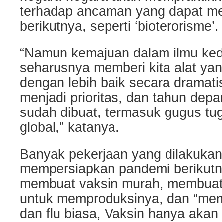
terhadap ancaman yang dapat me
berikutnya, seperti ‘bioterorisme’.
“Namun kemajuan dalam ilmu ked
seharusnya memberi kita alat yan
dengan lebih baik secara dramatis
menjadi prioritas, dan tahun depa
sudah dibuat, termasuk gugus tu
global,” katanya.
Banyak pekerjaan yang dilakukan
mempersiapkan pandemi berikutn
membuat vaksin murah, membuat 
untuk memproduksinya, dan “mem
dan flu biasa, Vaksin hanya akan