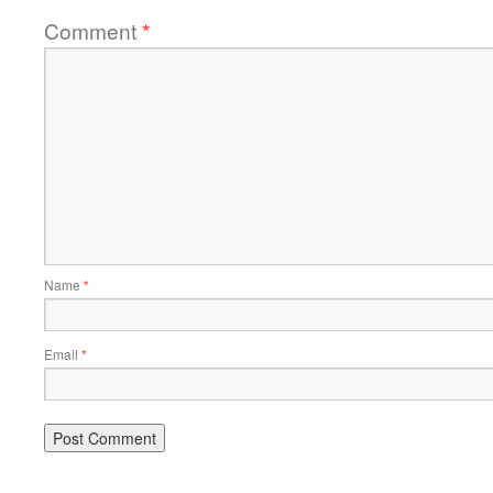
Comment
*
Name
*
Email
*