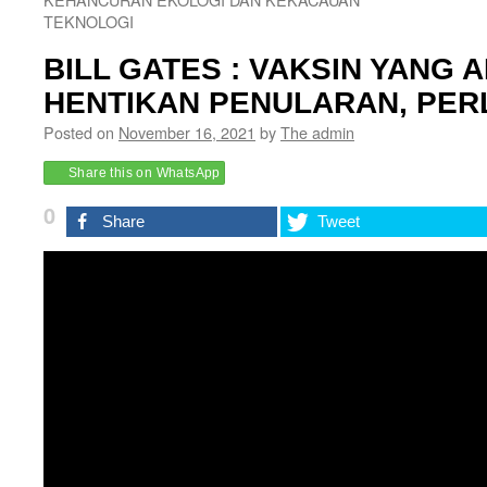
TEKNOLOGI
BILL GATES : VAKSIN YANG A
HENTIKAN PENULARAN, PER
Posted on
November 16, 2021
by
The admin
Share this on WhatsApp
0
Share
Tweet