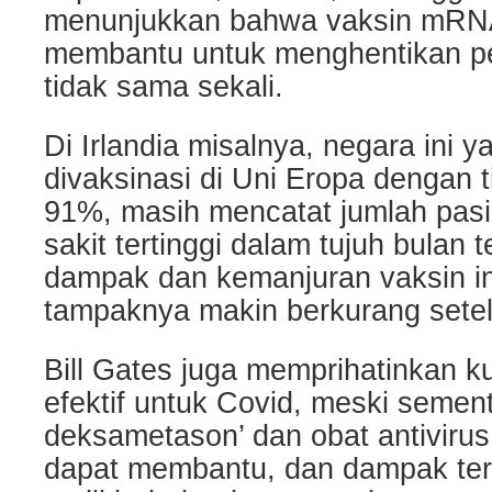
menunjukkan bahwa vaksin mRNA
membantu untuk menghentikan pe
tidak sama sekali.
Di Irlandia misalnya, negara ini 
divaksinasi di Uni Eropa dengan t
91%, masih mencatat jumlah pasi
sakit tertinggi dalam tujuh bulan te
dampak dan kemanjuran vaksin in
tampaknya makin berkurang setel
Bill Gates juga memprihatinkan 
efektif untuk Covid, meski sementa
deksametason’ dan obat antivirus 
dapat membantu, dan dampak tera