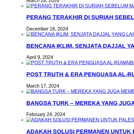
March 28, 2026
PERANG TERAKHIR DI SURIAH SEB
December 16, 2024
BENCANA IKLIM, SENJATA DAJJAL Y
April 9, 2024
POST TRUTH & ERA PENGUASA AL-R
March 17, 2024
BANGSA TURK – MEREKA YANG JUG
February 24, 2024
ADAKAH SOLUSI PERMANEN UNTUK 