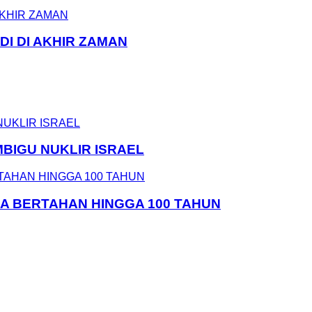
DI DI AKHIR ZAMAN
MBIGU NUKLIR ISRAEL
SA BERTAHAN HINGGA 100 TAHUN