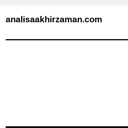
analisaakhirzaman.com