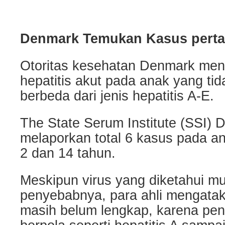
Denmark Temukan Kasus pert
Otoritas kesehatan Denmark m
hepatitis akut pada anak yang tid
berbeda dari jenis hepatitis A-E.
The State Serum Institute (SSI)
melaporkan total 6 kasus pada an
2 dan 14 tahun.
Meskipun virus yang diketahui m
penyebabnya, para ahli mengata
masih belum lengkap, karena penya