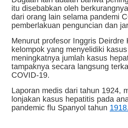
itu disebabkan oleh berkurangny
dari orang lain selama pandemi
pemberlakuan penguncian dan jar
Menurut profesor Inggris Deirdre 
kelompok yang menyelidiki kasus 
meningkatnya jumlah kasus hepati
tampaknya secara langsung terk
COVID-19.
Laporan medis dari tahun 1924, 
lonjakan kasus hepatitis pada an
pandemic flu Spanyol tahun
1918