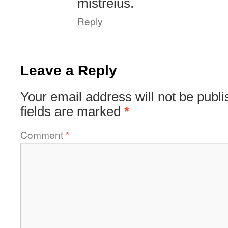
mistreius.
Reply
Leave a Reply
Your email address will not be publi
fields are marked
*
Comment
*