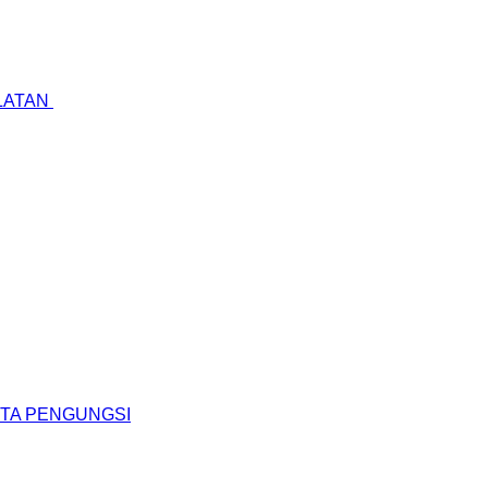
LATAN
UTA PENGUNGSI