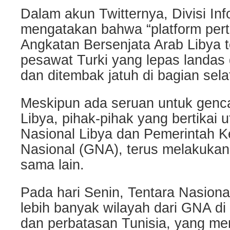
Dalam akun Twitternya, Divisi In
mengatakan bahwa “platform per
Angkatan Bersenjata Arab Libya 
pesawat Turki yang lepas landas d
dan ditembak jatuh di bagian sela
Meskipun ada seruan untuk genca
Libya, pihak-pihak yang bertikai 
Nasional Libya dan Pemerintah 
Nasional (GNA), terus melakukan 
sama lain.
Pada hari Senin, Tentara Nasiona
lebih banyak wilayah dari GNA di 
dan perbatasan Tunisia, yang m