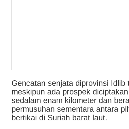
Gencatan senjata diprovinsi Idlib
meskipun ada prospek diciptaka
sedalam enam kilometer dan bera
permusuhan sementara antara pi
bertikai di Suriah barat laut.