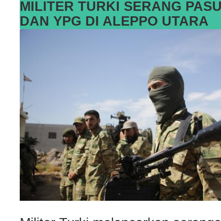
MILITER TURKI SERANG PAS
DAN YPG DI ALEPPO UTARA