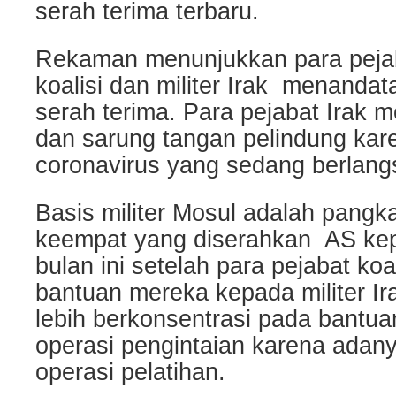
serah terima terbaru.
Rekaman menunjukkan para pejab
koalisi dan militer Irak menanda
serah terima. Para pejabat Irak
dan sarung tangan pelindung ka
coronavirus yang sedang berlang
Basis militer Mosul adalah pangka
keempat yang diserahkan AS kepa
bulan ini setelah para pejabat k
bantuan mereka kepada militer I
lebih berkonsentrasi pada bantua
operasi pengintaian karena adan
operasi pelatihan.