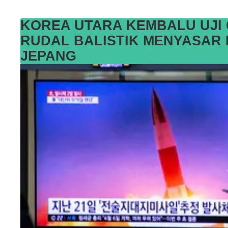
KOREA UTARA KEMBALU UJI
RUDAL BALISTIK MENYASAR 
JEPANG