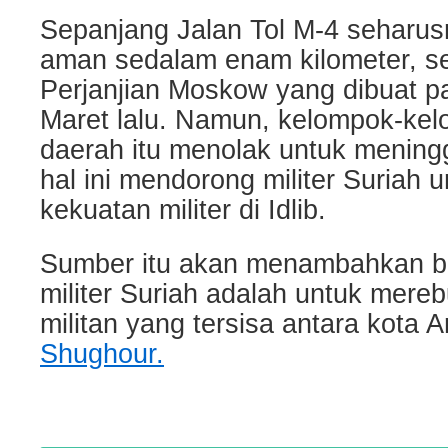
Sepanjang Jalan Tol M-4 seharu
aman sedalam enam kilometer, s
Perjanjian Moskow yang dibuat p
Maret lalu. Namun, kelompok-kelo
daerah itu menolak untuk meningg
hal ini mendorong militer Suriah
kekuatan militer di Idlib.
Sumber itu akan menambahkan b
militer Suriah adalah untuk mere
militan yang tersisa antara kota A
Shughour.