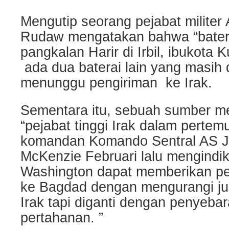
Mengutip seorang pejabat militer 
Rudaw mengatakan bahwa “baterai 
pangkalan Harir di Irbil, ibukota K
ada dua baterai lain yang masih 
menunggu pengiriman ke Irak.
Sementara itu, sebuah sumber 
“pejabat tinggi Irak dalam perte
komandan Komando Sentral AS J
McKenzie Februari lalu mengindi
Washington dapat memberikan per
ke Bagdad dengan mengurangi ju
Irak tapi diganti dengan penyebar
pertahanan. ”