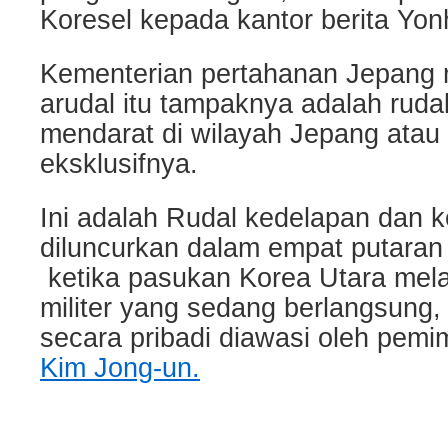
Koresel kepada kantor berita Yon
Kementerian pertahanan Jepang
arudal itu tampaknya adalah rudal 
mendarat di wilayah Jepang atau
eksklusifnya.
Ini adalah Rudal kedelapan dan 
diluncurkan dalam empat putaran u
ketika pasukan Korea Utara mela
militer yang sedang berlangsung,
secara pribadi diawasi oleh pemim
Kim Jong-un.