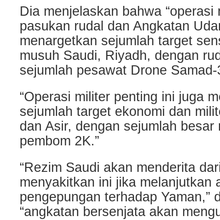
Dia menjelaskan bahwa “operasi 
pasukan rudal dan Angkatan Udar
menargetkan sejumlah target sensi
musuh Saudi, Riyadh, dengan ruda
sejumlah pesawat Drone Samad-3
“Operasi militer penting ini juga
sejumlah target ekonomi dan milit
dan Asir, dengan sejumlah besar 
pembom 2K.”
“Rezim Saudi akan menderita dar
menyakitkan ini jika melanjutkan 
pengepungan terhadap Yaman,” 
“angkatan bersenjata akan meng