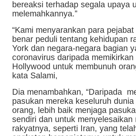
bereaksi terhadap segala upaya 
melemahkannya.”
“Kami menyarankan para pejabat 
benar peduli tentang kehidupan 
York dan negara-negara bagian 
coronavirus daripada memikirkan
Hollywood untuk membunuh orang-
kata Salami,
Dia menambahkan, “Daripada m
pasukan mereka keseluruh dunia
orang, lebih baik menjaga pasuk
sendiri dan untuk menyelesaikan
rakyatnya, seperti Iran, yang te