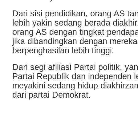
Dari sisi pendidikan, orang AS ta
lebih yakin sedang berada diakhi
orang AS dengan tingkat pendapa
jika dibandingkan dengan mereka
berpenghasilan lebih tinggi.
Dari segi afiliasi Partai politik, 
Partai Republik dan independen 
meyakini sedang hidup diakhirza
dari partai Demokrat.