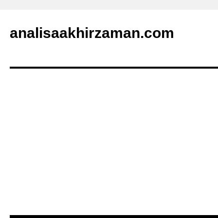
analisaakhirzaman.com