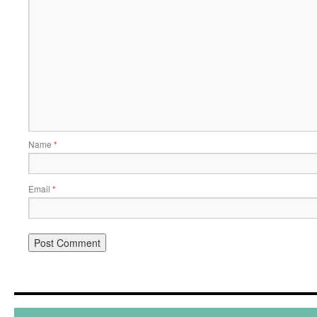
Name
*
Email
*