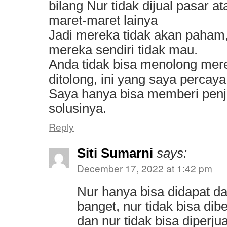
bilang Nur tidak dijual pasar a
maret-maret lainya
Jadi mereka tidak akan paham
mereka sendiri tidak mau.
Anda tidak bisa menolong mer
ditolong, ini yang saya percaya
Saya hanya bisa memberi penj
solusinya.
Reply
Siti Sumarni
says:
December 17, 2022 at 1:42 pm
Nur hanya bisa didapat dari
banget, nur tidak bisa dib
dan nur tidak bisa diperjua