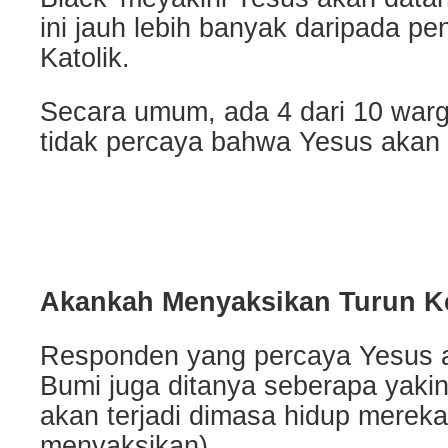
ini jauh lebih banyak daripada pe
Katolik.
Secara umum, ada 4 dari 10 war
tidak percaya bahwa Yesus akan 
Akankah Menyaksikan Turun K
Responden yang percaya Yesus a
Bumi juga ditanya seberapa yaki
akan terjadi dimasa hidup merek
menyaksikan).