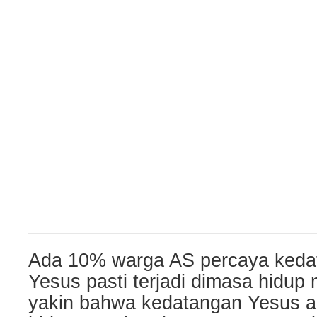
Ada 10% warga AS percaya keda
Yesus pasti terjadi dimasa hidup
yakin bahwa kedatangan Yesus ak