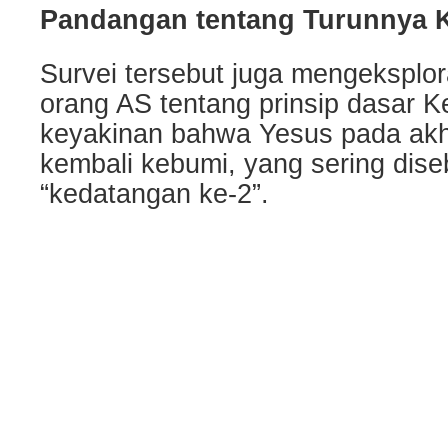
Pandangan tentang Turunnya 
Survei tersebut juga mengeksplo
orang AS tentang prinsip dasar Ke
keyakinan bahwa Yesus pada akh
kembali kebumi, yang sering dise
“kedatangan ke-2”.