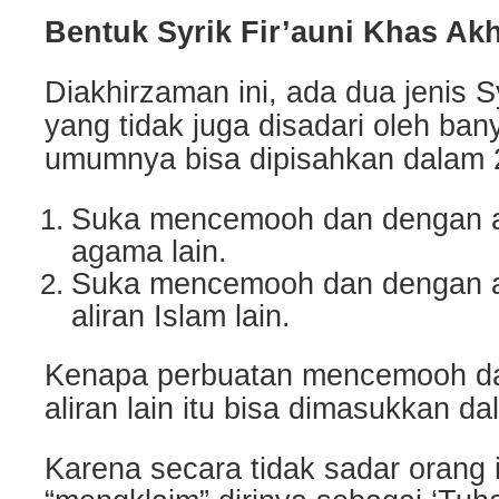
Bentuk Syrik Fir’auni Khas Ak
Diakhirzaman ini, ada dua jenis S
yang tidak juga disadari oleh ba
umumnya bisa dipisahkan dalam 2
Suka mencemooh dan dengan 
agama lain.
Suka mencemooh dan dengan 
aliran Islam lain.
Kenapa perbuatan mencemooh d
aliran lain itu bisa dimasukkan d
Karena secara tidak sadar orang i