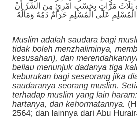
ِ ثَلَاثَ مَرَّاتٍ بِحَسْبِ امْرِئٍ مِنَ الشَّرِّ أَنْ
 الْمُسْلِمِ عَلَى الْمُسْلِمِ حَرَامٌ دَمُهُ وَمَالُهُ
Muslim adalah saudara bagi musli
tidak boleh menzhaliminya, memb
kesusahan), dan merendahkannya. 
beliau menunjuk dadanya tiga kal
keburukan bagi seseorang jika d
saudaranya seorang muslim. Seti
terhadap muslim yang lain haram
hartanya, dan kehormatannya.
(H
2564; dan lainnya dari Abu Hurair