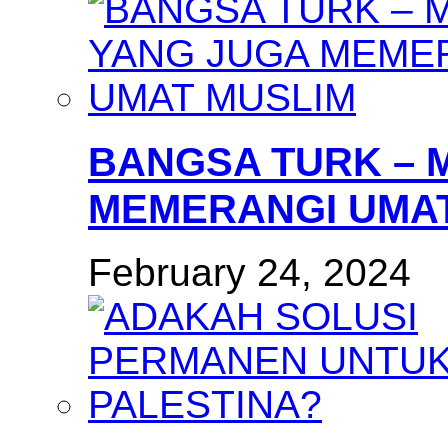
BANGSA TURK – 
MEMERANGI UMAT
February 24, 2024