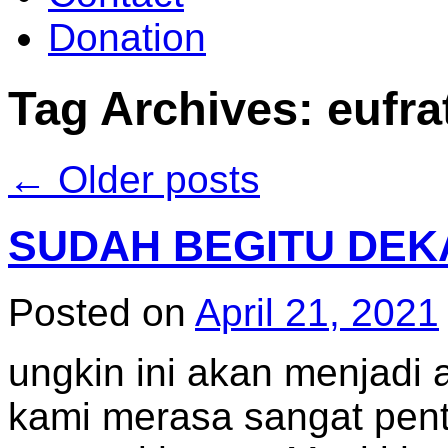
Donation
Tag Archives:
eufra
←
Older posts
SUDAH BEGITU DE
Posted on
April 21, 2021
ungkin ini akan menjadi ar
kami merasa sangat pent