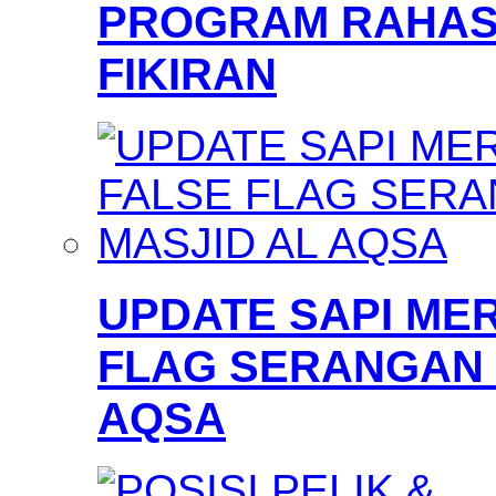
PROGRAM RAHAS
FIKIRAN
UPDATE SAPI MER
FLAG SERANGAN 
AQSA