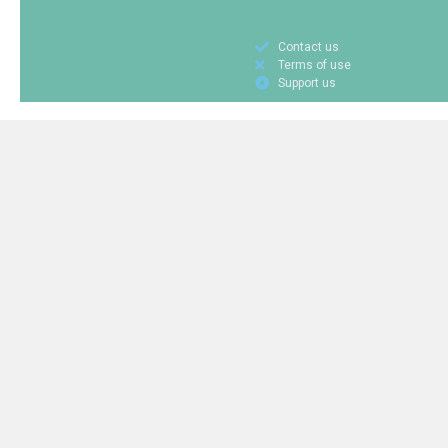
Contact us
Terms of use
Support us