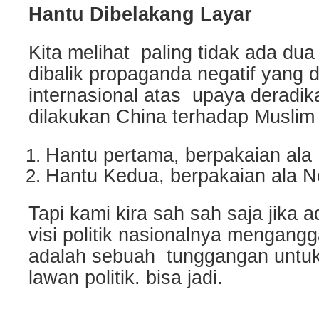
Hantu Dibelakang Layar
Kita melihat paling tidak ada du
dibalik propaganda negatif yang d
internasional atas upaya deradika
dilakukan China terhadap Muslim
Hantu pertama, berpakaian ala 
Hantu Kedua, berpakaian ala Ne
Tapi kami kira sah sah saja jika 
visi politik nasionalnya mengang
adalah sebuah tunggangan untuk
lawan politik. bisa jadi.