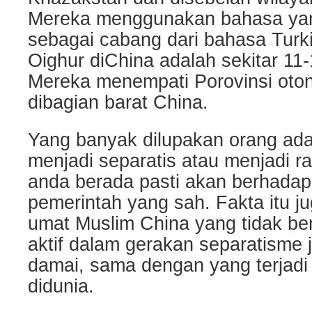
Mereka menggunakan bahasa yan
sebagai cabang dari bahasa Turki
Oighur diChina adalah sekitar 11-
Mereka menempati Porovinsi oton
dibagian barat China.
Yang banyak dilupakan orang ada
menjadi separatis atau menjadi r
anda berada pasti akan berhada
pemerintah yang sah. Fakta itu ju
umat Muslim China yang tidak ber
aktif dalam gerakan separatisme
damai, sama dengan yang terjad
didunia.