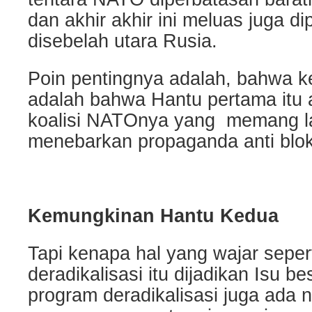
dan akhir akhir ini meluas juga dip
disebelah utara Rusia.
Poin pentingnya adalah, bahwa 
adalah bahwa Hantu pertama itu
koalisi NATOnya yang memang la
menebarkan propaganda anti blok
Kemungkinan Hantu Kedua
Tapi kenapa hal yang wajar sep
deradikalisasi itu dijadikan Isu 
program deradikalisasi juga ada 