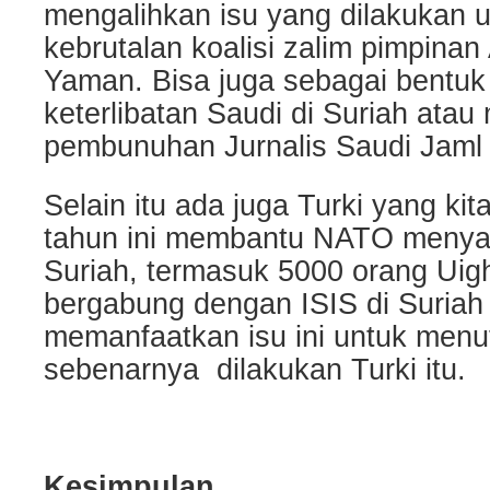
mengalihkan isu yang dilakukan 
kebrutalan koalisi zalim pimpinan
Yaman. Bisa juga sebagai bentuk
keterlibatan Saudi di Suriah atau
pembunuhan Jurnalis Saudi Jaml
Selain itu ada juga Turki yang ki
tahun ini membantu NATO menyalu
Suriah, termasuk 5000 orang Uig
bergabung dengan ISIS di Suriah
memanfaatkan isu ini untuk menu
sebenarnya dilakukan Turki itu.
Kesimpulan