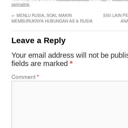
permalink
.
←
MENLU RUSIA, SOAL MAKIN
SISI LAIN P
MEMBURUKNYA HUBUNGAN AS & RUSIA
AN
Leave a Reply
Your email address will not be publi
fields are marked
*
Comment
*