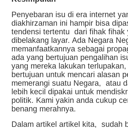
Penyebaran isu di era internet yan
diakhirzaman ini hampir bisa dip
tendensi tertentu dari fihak fiha
dibelakang layar. Ada Negara Ne
memanfaatkannya sebagai propag
ada yang bertujuan pengalihan is
yang mereka lakukan terlupakan
bertujuan untuk mencari alasan 
memerangi suatu Negara, atau d
lebih kecil dipakai untuk mendisk
politik. Kami yakin anda cukup c
benang merahnya.
Dalam artikel artikel kita, sudah 