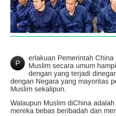
erlakuan Pemerintah China
P
Muslim secara umum hampi
dengan yang terjadi dinegar
dengan Negara yang mayoritas 
Muslim sekalipun.
Walaupun Muslim diChina adalah m
mereka bebas beribadah dan men