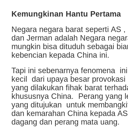
Kemungkinan Hantu Pertama
Negara negara barat seperti AS , 
dan Jerman adalah Negara negar
mungkin bisa dituduh sebagai bi
kebencian kepada China ini.
Tapi ini sebenarnya fenomena in
kecil dari upaya besar provokasi 
yang dilakukan fihak barat terhad
khususnya China. Perang yang l
yang ditujukan untuk membangk
dan kemarahan China kepada AS,
dagang dan perang mata uang.