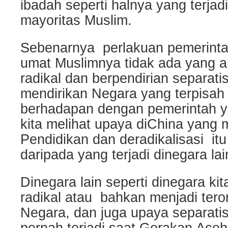
ibadah seperti halnya yang terjad
mayoritas Muslim.
Sebenarnya perlakuan pemerinta
umat Muslimnya tidak ada yang 
radikal dan berpendirian separatis
mendirikan Negara yang terpisah 
berhadapan dengan pemerintah 
kita melihat upaya diChina yan
Pendidikan dan deradikalisasi itu 
daripada yang terjadi dinegara lai
Dinegara lain seperti dinegara k
radikal atau bahkan menjadi tero
Negara, dan juga upaya separatis