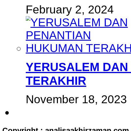
February 2, 2024
YERUSALEM DAN
TERAKHIR
November 18, 2023
Copyright : analisaakhirzaman.com