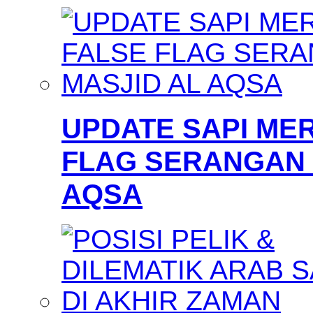
UPDATE SAPI MER
FLAG SERANGAN 
AQSA