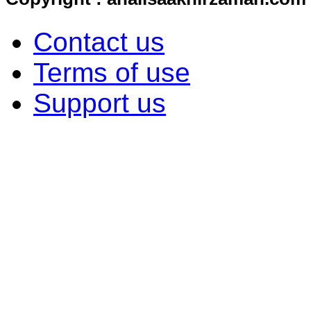
Contact us
Terms of use
Support us