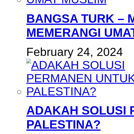
BANGSA TURK – 
MEMERANGI UMAT
February 24, 2024
ADAKAH SOLUSI
PALESTINA?