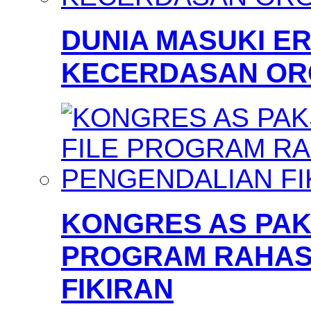
DUNIA MASUKI 
KECERDASAN OR
KONGRES AS PAKS
PROGRAM RAHAS
FIKIRAN