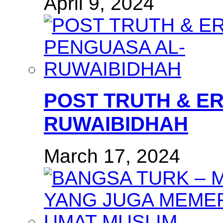
April 9, 2024
POST TRUTH & E
RUWAIBIDHAH
March 17, 2024