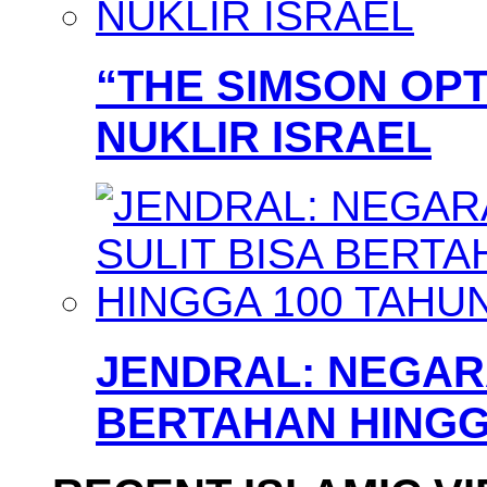
“THE SIMSON OPT
NUKLIR ISRAEL
JENDRAL: NEGARA
BERTAHAN HINGG