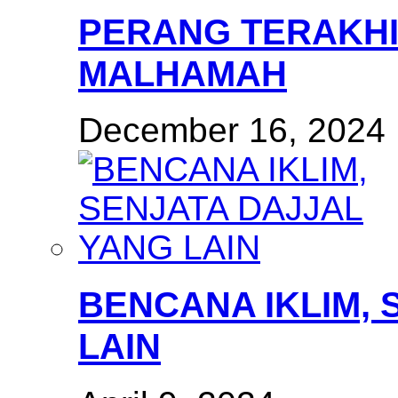
PERANG TERAKHI
MALHAMAH
December 16, 2024
BENCANA IKLIM, 
LAIN