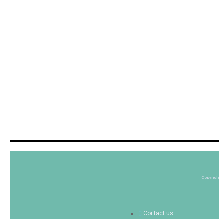
Copyrigh
Contact us