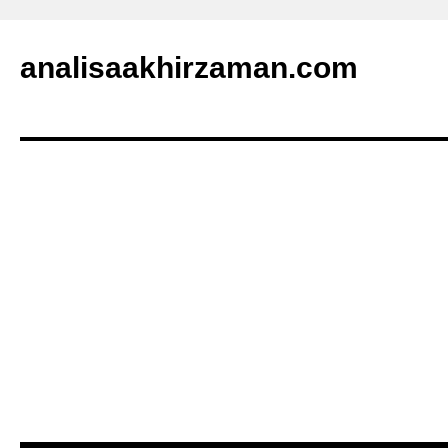
analisaakhirzaman.com