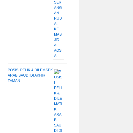
POSISI PELIK & DILEMATIK
ARAB SAUDI DI AKHIR
ZAMAN