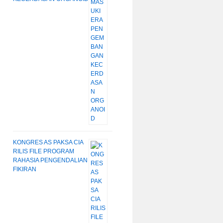
KONGRES AS PAKSA CIA
RILIS FILE PROGRAM
RAHASIA PENGENDALIAN
FIKIRAN