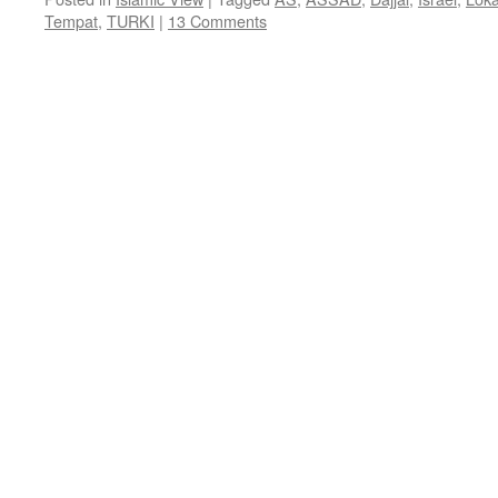
Tempat
,
TURKI
|
13 Comments