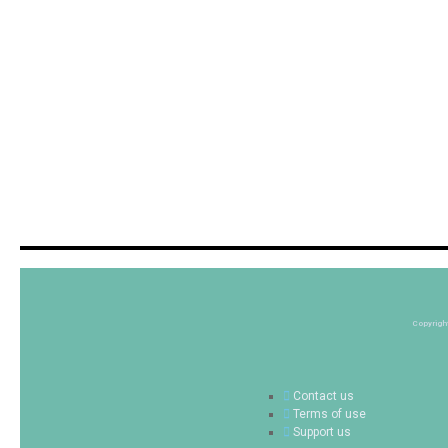
Copyrigh
Contact us
Terms of use
Support us