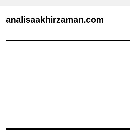
analisaakhirzaman.com