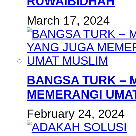
RUWAIBIDHAH
March 17, 2024
BANGSA TURK – 
MEMERANGI UMAT
February 24, 2024