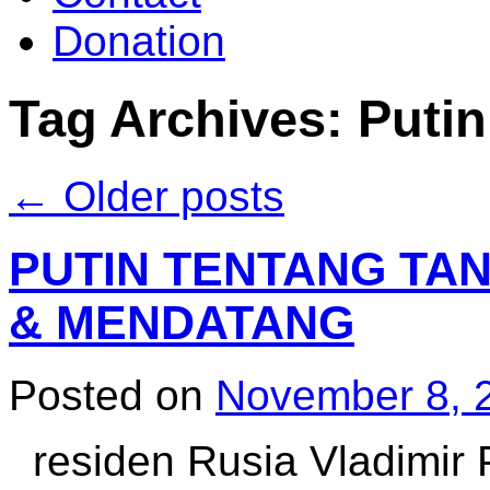
Donation
Tag Archives:
Putin
←
Older posts
PUTIN TENTANG TAN
& MENDATANG
Posted on
November 8, 
residen Rusia Vladimir P