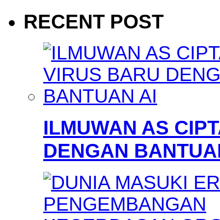
RECENT POST
ILMUWAN AS CIP
DENGAN BANTUAN