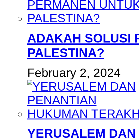
ADAKAH SOLUSI
PALESTINA?
February 2, 2024
YERUSALEM DAN