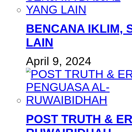
BENCANA IKLIM, 
LAIN
April 9, 2024
POST TRUTH & E