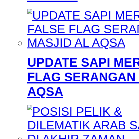
UPDATE SAPI MER
FLAG SERANGAN 
AQSA