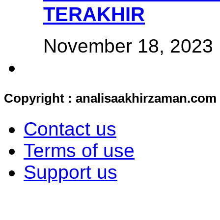
TERAKHIR
November 18, 2023
Copyright : analisaakhirzaman.com
Contact us
Terms of use
Support us