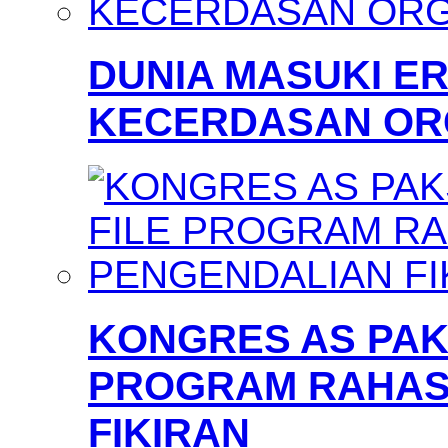
DUNIA MASUKI 
KECERDASAN OR
KONGRES AS PAKS
PROGRAM RAHAS
FIKIRAN