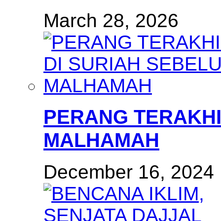
March 28, 2026
PERANG TERAKHI
MALHAMAH
December 16, 2024