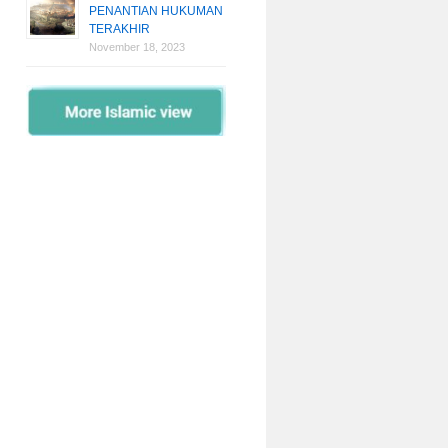
PENANTIAN HUKUMAN
TERAKHIR
November 18, 2023