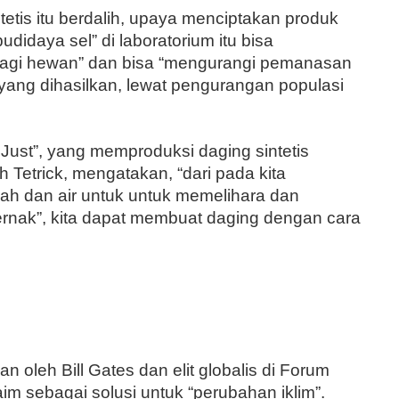
tetis itu berdalih, upaya menciptakan produk
udidaya sel” di laboratorium itu bisa
agi hewan” dan bisa “mengurangi pemanasan
yang dihasilkan, lewat pengurangan populasi
Just”, yang memproduksi daging sintetis
 Tetrick, mengatakan, “dari pada kita
h dan air untuk untuk memelihara dan
rnak”, kita dapat membuat daging dengan cara
an oleh Bill Gates dan elit globalis di Forum
im sebagai solusi untuk “perubahan iklim”.