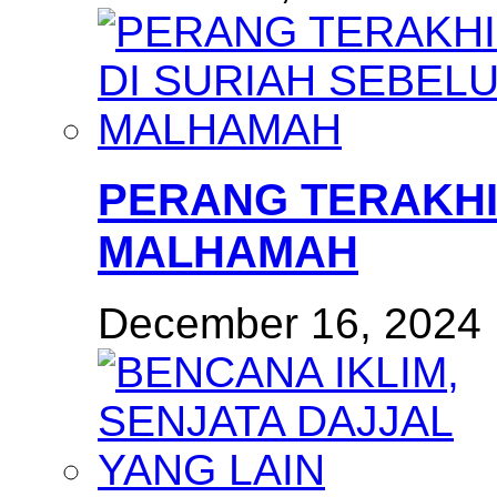
PERANG TERAKHI
MALHAMAH
December 16, 2024