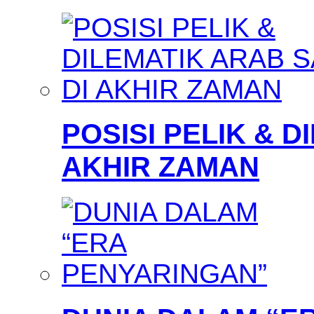
POSISI PELIK & D
AKHIR ZAMAN