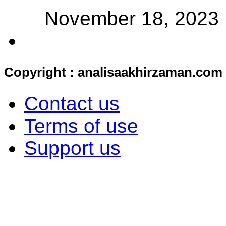
November 18, 2023
Copyright : analisaakhirzaman.com
Contact us
Terms of use
Support us