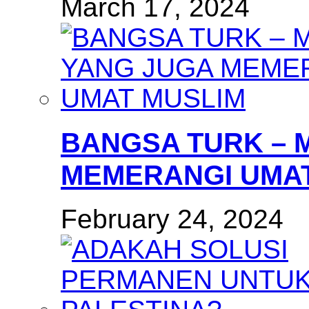
March 17, 2024
BANGSA TURK – 
MEMERANGI UMAT
February 24, 2024