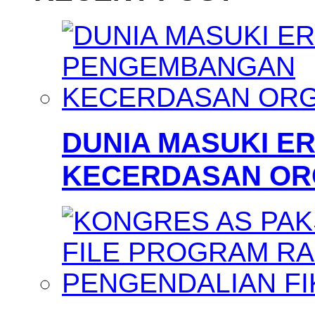
DUNIA MASUKI 
KECERDASAN OR