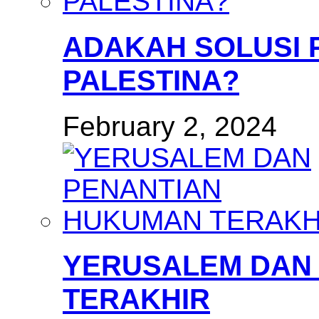
ADAKAH SOLUSI
PALESTINA?
February 2, 2024
YERUSALEM DAN
TERAKHIR