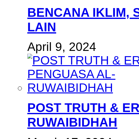
BENCANA IKLIM, 
LAIN
April 9, 2024
POST TRUTH & E
RUWAIBIDHAH