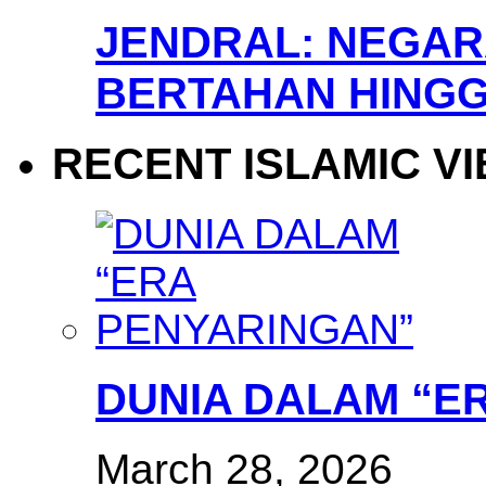
JENDRAL: NEGARA
BERTAHAN HINGG
RECENT ISLAMIC V
DUNIA DALAM “E
March 28, 2026