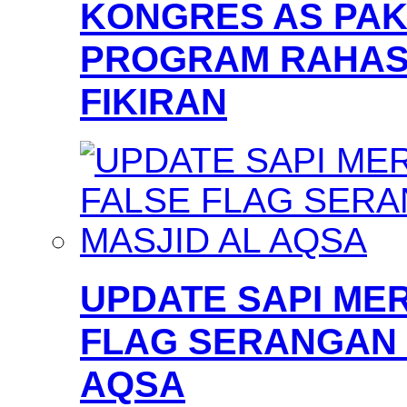
KONGRES AS PAKS
PROGRAM RAHAS
FIKIRAN
UPDATE SAPI MER
FLAG SERANGAN 
AQSA