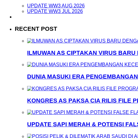
UPDATE WW3 AUG 2026
UPDATE WW3 JUL 2026
RECENT POST
ILMUWAN AS CIPTAKAN VIRUS BARU
DUNIA MASUKI ERA PENGEMBANGA
KONGRES AS PAKSA CIA RILIS FILE
UPDATE SAPI MERAH & POTENSI FA