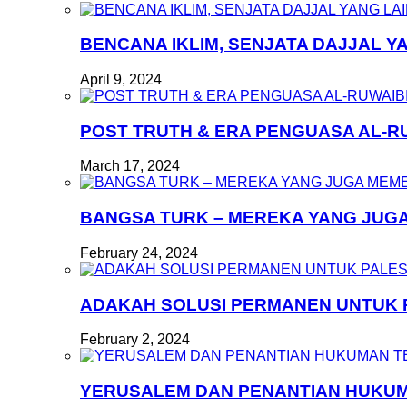
BENCANA IKLIM, SENJATA DAJJAL Y
April 9, 2024
POST TRUTH & ERA PENGUASA AL-R
March 17, 2024
BANGSA TURK – MEREKA YANG JUG
February 24, 2024
ADAKAH SOLUSI PERMANEN UNTUK 
February 2, 2024
YERUSALEM DAN PENANTIAN HUKU