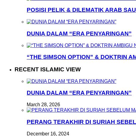
POSISI PELIK & DILEMATIK ARAB SAU
DUNIA DALAM “ERA PENYARINGAN”
“THE SIMSON OPTION” & DOKTRIN A
RECENT ISLAMIC VIEW
DUNIA DALAM “ERA PENYARINGAN”
March 28, 2026
PERANG TERAKHIR DI SURIAH SEB
December 16, 2024