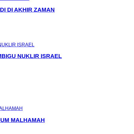
DI DI AKHIR ZAMAN
MBIGU NUKLIR ISRAEL
ELUM MALHAMAH