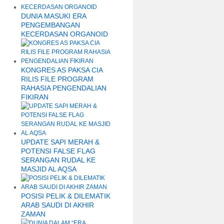
DUNIA MASUKI ERA
PENGEMBANGAN
KECERDASAN ORGANOID
KONGRES AS PAKSA CIA
RILIS FILE PROGRAM
RAHASIA PENGENDALIAN
FIKIRAN
UPDATE SAPI MERAH &
POTENSI FALSE FLAG
SERANGAN RUDAL KE
MASJID AL AQSA
POSISI PELIK & DILEMATIK
ARAB SAUDI DI AKHIR
ZAMAN