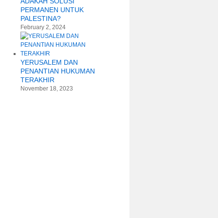
ADAKAH SOLUSI
PERMANEN UNTUK
PALESTINA?
February 2, 2024
YERUSALEM DAN
PENANTIAN HUKUMAN
TERAKHIR
November 18, 2023