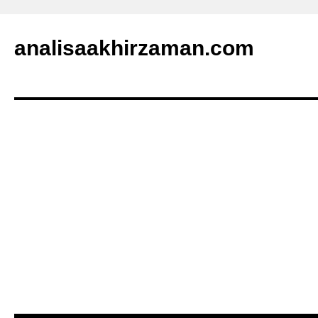
analisaakhirzaman.com