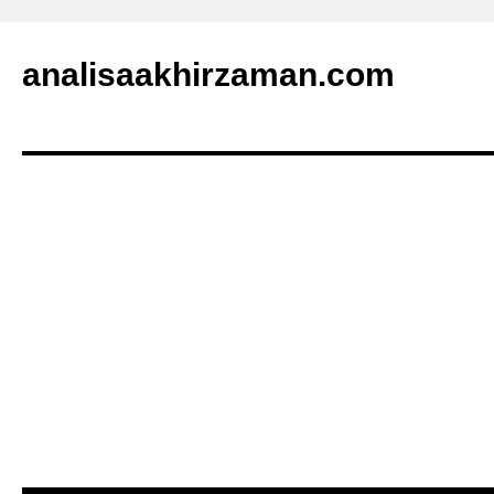
analisaakhirzaman.com