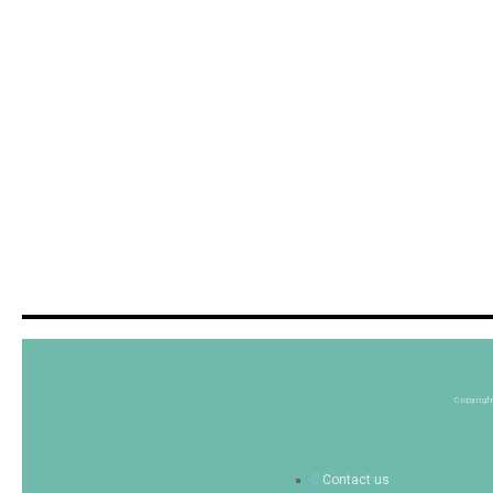
Copyrigh
Contact us