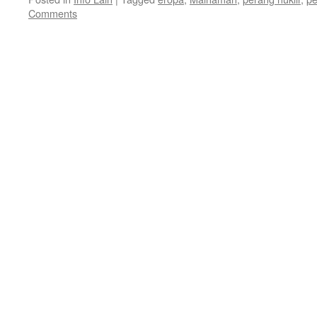
Comments