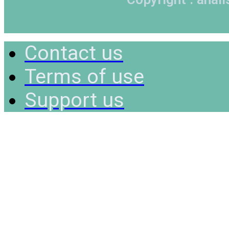
Contact us
Terms of use
Support us