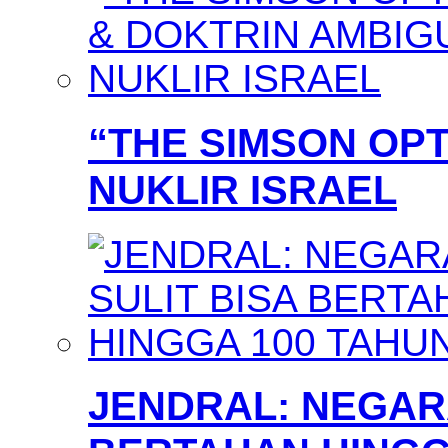
“THE SIMSON OPT
NUKLIR ISRAEL
JENDRAL: NEGARA