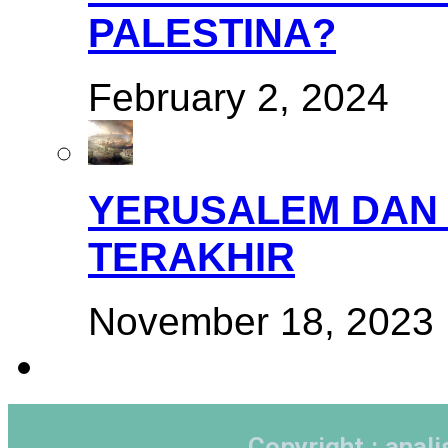
PALESTINA?
February 2, 2024
YERUSALEM DAN
TERAKHIR
November 18, 2023
Copyright : ana