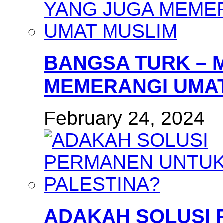
BANGSA TURK – 
MEMERANGI UMAT
February 24, 2024
ADAKAH SOLUSI