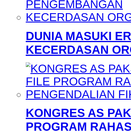
DUNIA MASUKI 
KECERDASAN OR
KONGRES AS PAKS
PROGRAM RAHAS