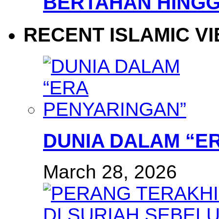
BERTAHAN HINGG
RECENT ISLAMIC V
DUNIA DALAM “E
March 28, 2026