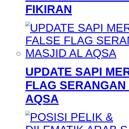
FIKIRAN
UPDATE SAPI MER
FLAG SERANGAN 
AQSA