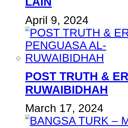
LAIN
April 9, 2024
POST TRUTH & E
RUWAIBIDHAH
March 17, 2024