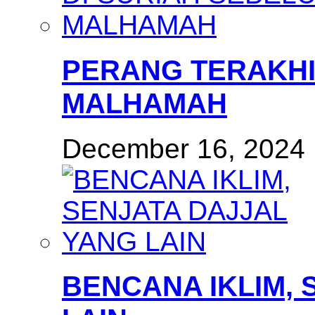
PERANG TERAKHI
MALHAMAH
December 16, 2024
BENCANA IKLIM, 