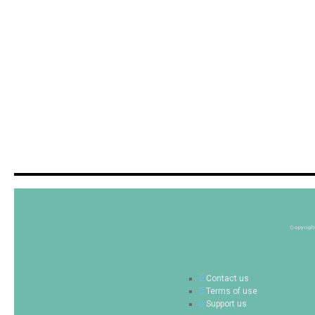
Copyrigh
Contact us
Terms of use
Support us