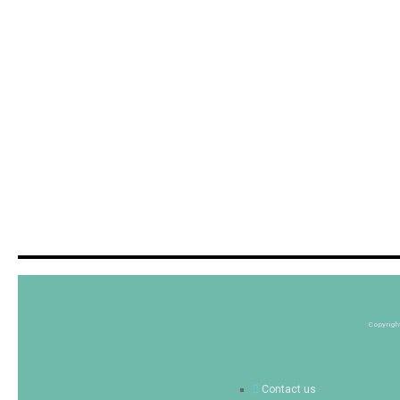
Copyrigh
Contact us