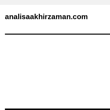
analisaakhirzaman.com