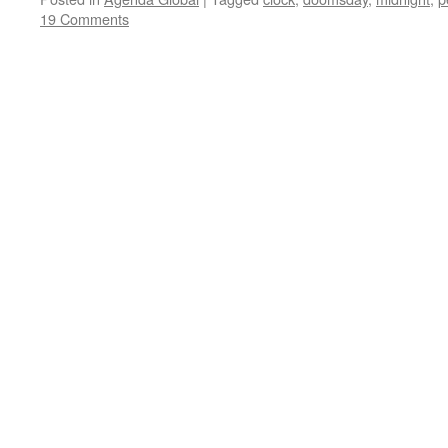
19 Comments