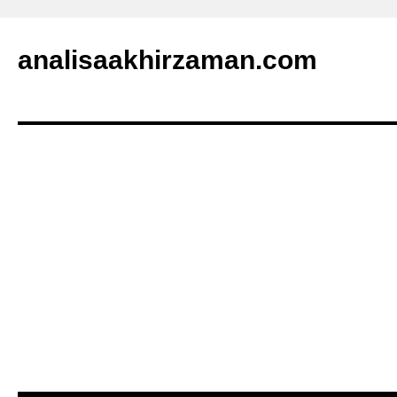
analisaakhirzaman.com