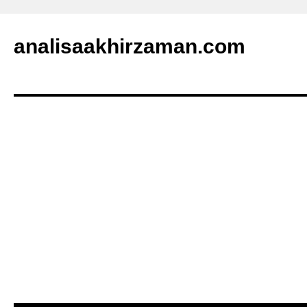
analisaakhirzaman.com