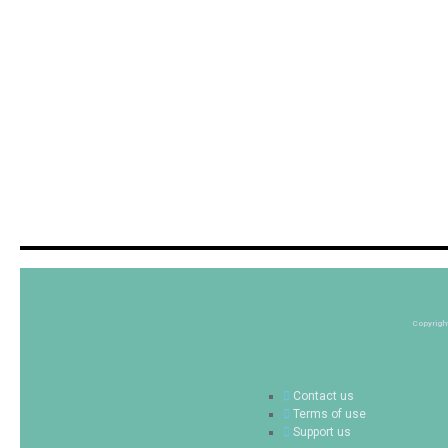
Copyrigh
Contact us
Terms of use
Support us