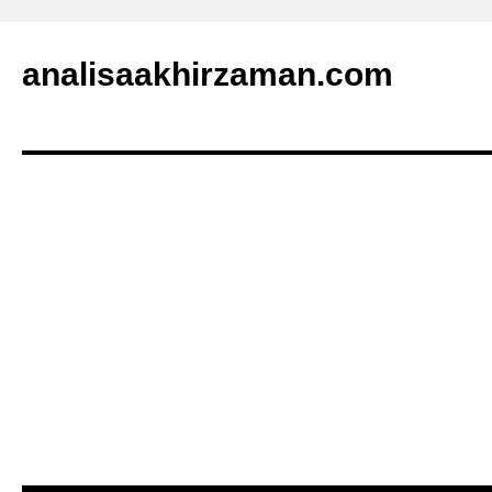
analisaakhirzaman.com