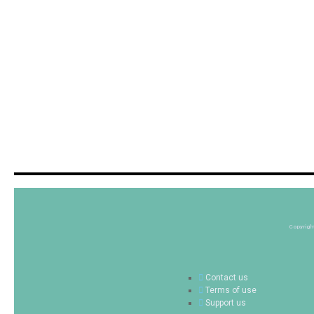
Copyrigh
Contact us
Terms of use
Support us