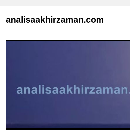
analisaakhirzaman.com