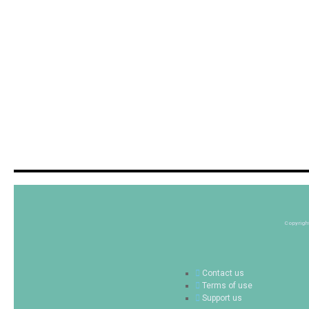
Copyrigh
Contact us
Terms of use
Support us