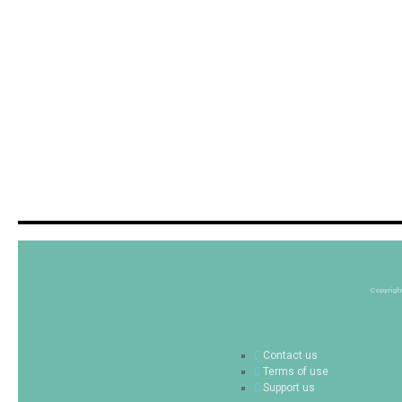
Copyrigh
Contact us
Terms of use
Support us