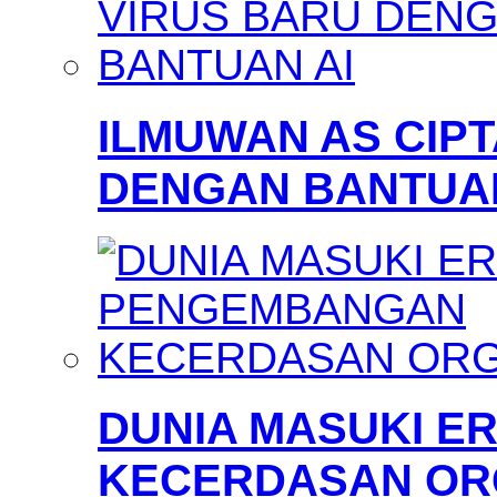
ILMUWAN AS CIP
DENGAN BANTUAN
DUNIA MASUKI 
KECERDASAN OR