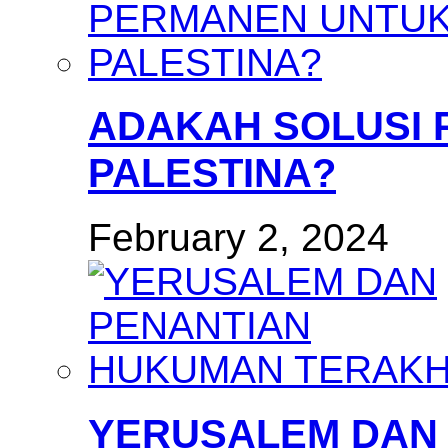
ADAKAH SOLUSI
PALESTINA?
February 2, 2024
YERUSALEM DAN