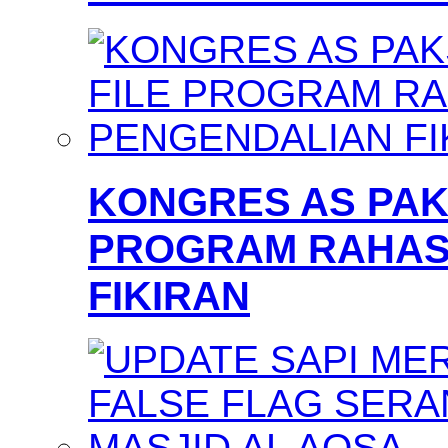
KONGRES AS PAKS
PROGRAM RAHAS
FIKIRAN