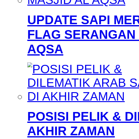
UPDATE SAPI MER
FLAG SERANGAN 
AQSA
POSISI PELIK & D
AKHIR ZAMAN