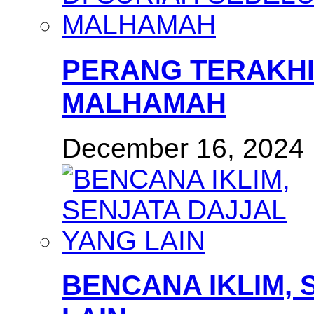
PERANG TERAKHI
MALHAMAH
December 16, 2024
BENCANA IKLIM, 