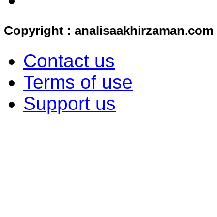
Copyright : analisaakhirzaman.com
Contact us
Terms of use
Support us