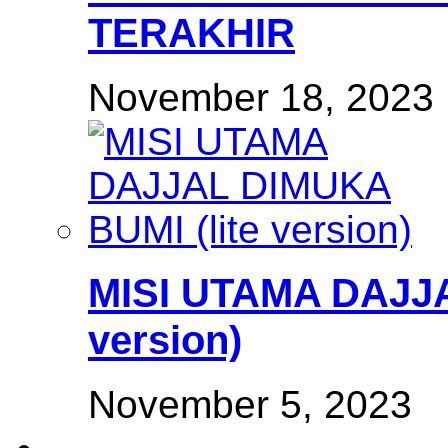
TERAKHIR
November 18, 2023
MISI UTAMA DAJJA
version)
November 5, 2023