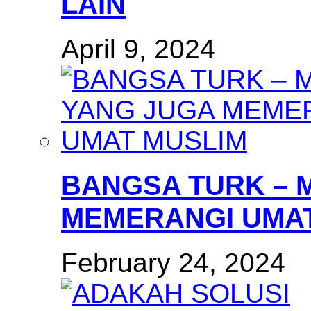
LAIN
April 9, 2024
BANGSA TURK – 
MEMERANGI UMAT
February 24, 2024