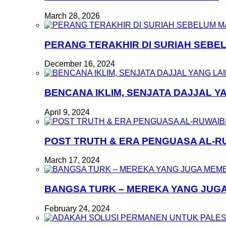
March 28, 2026
PERANG TERAKHIR DI SURIAH SEB
December 16, 2024
BENCANA IKLIM, SENJATA DAJJAL Y
April 9, 2024
POST TRUTH & ERA PENGUASA AL-R
March 17, 2024
BANGSA TURK – MEREKA YANG JUG
February 24, 2024