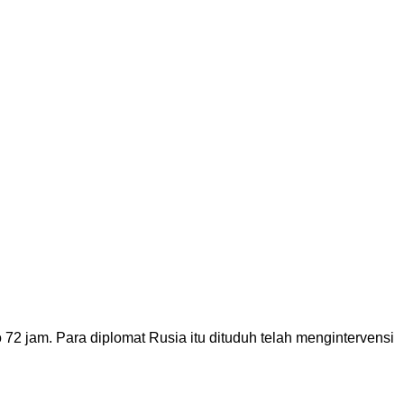
 jam. Para diplomat Rusia itu dituduh telah mengintervensi