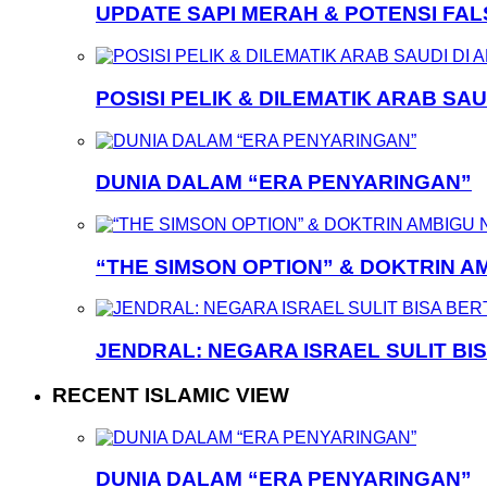
UPDATE SAPI MERAH & POTENSI FA
POSISI PELIK & DILEMATIK ARAB SAU
DUNIA DALAM “ERA PENYARINGAN”
“THE SIMSON OPTION” & DOKTRIN A
JENDRAL: NEGARA ISRAEL SULIT BI
RECENT ISLAMIC VIEW
DUNIA DALAM “ERA PENYARINGAN”