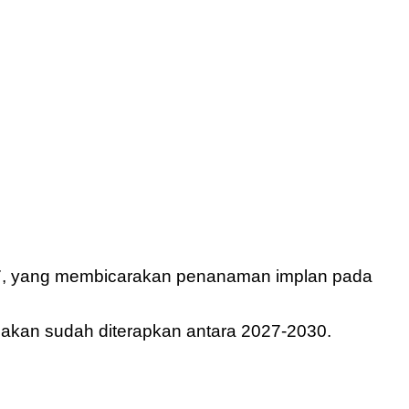
017, yang membicarakan penanaman implan pada
n akan sudah diterapkan antara 2027-2030.