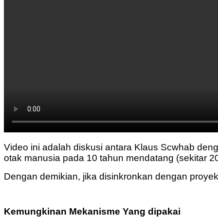
Video ini adalah diskusi antara Klaus Scwhab d
otak manusia pada 10 tahun mendatang (sekitar 2
Dengan demikian, jika disinkronkan dengan proyeks
Kemungkinan Mekanisme Yang dipakai