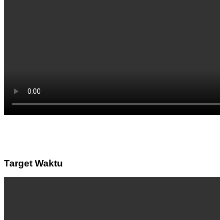
Target Waktu