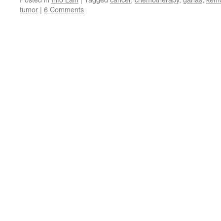
tumor
|
6 Comments