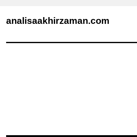
analisaakhirzaman.com