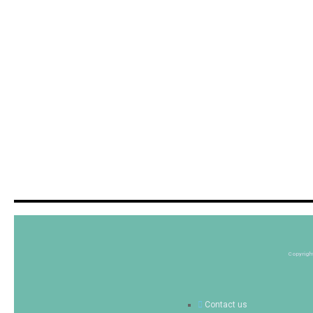
Copyrigh
Contact us