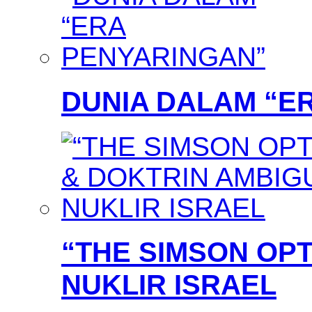
DUNIA DALAM “E
“THE SIMSON OPT
NUKLIR ISRAEL