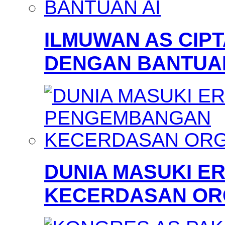
ILMUWAN AS CIP
DENGAN BANTUAN
DUNIA MASUKI 
KECERDASAN OR