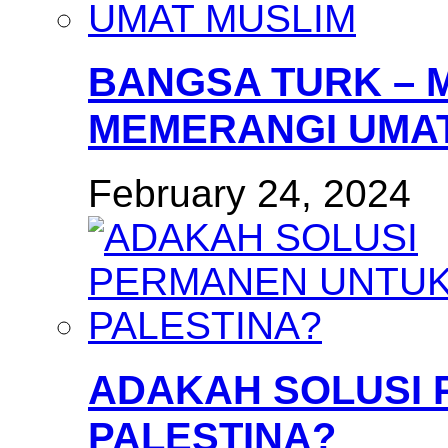
BANGSA TURK – 
MEMERANGI UMAT
February 24, 2024
ADAKAH SOLUSI
PALESTINA?