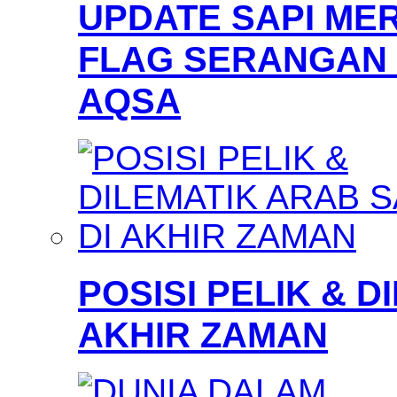
UPDATE SAPI MER
FLAG SERANGAN 
AQSA
POSISI PELIK & D
AKHIR ZAMAN