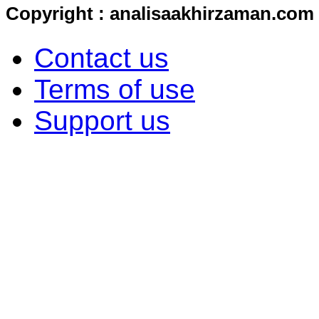
Copyright : analisaakhirzaman.com
Contact us
Terms of use
Support us