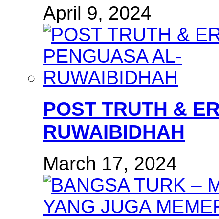
April 9, 2024
POST TRUTH & E
RUWAIBIDHAH
March 17, 2024