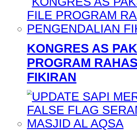
KONGRES AS PAKS
PROGRAM RAHAS
FIKIRAN