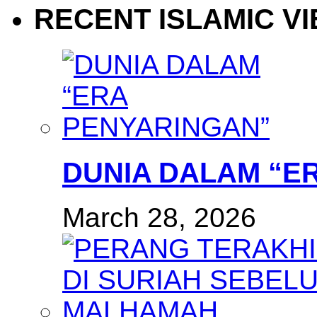
RECENT ISLAMIC V
DUNIA DALAM “E
March 28, 2026