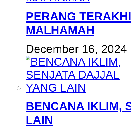
PERANG TERAKHI
MALHAMAH
December 16, 2024
BENCANA IKLIM, 
LAIN