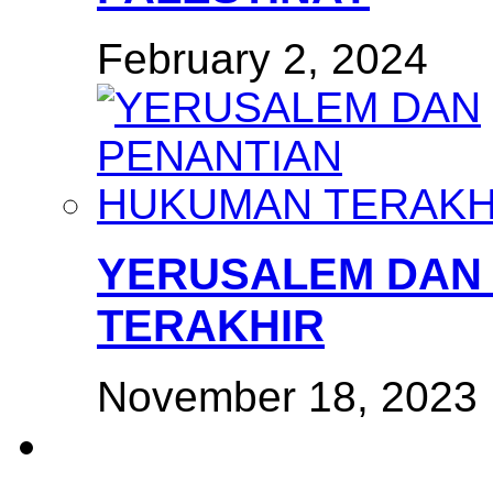
February 2, 2024
YERUSALEM DAN
TERAKHIR
November 18, 2023