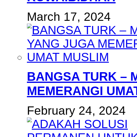
March 17, 2024
BANGSA TURK – 
MEMERANGI UMAT
February 24, 2024