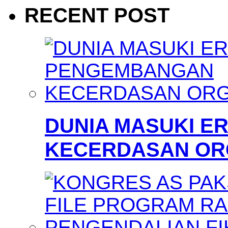
RECENT POST
DUNIA MASUKI 
KECERDASAN OR