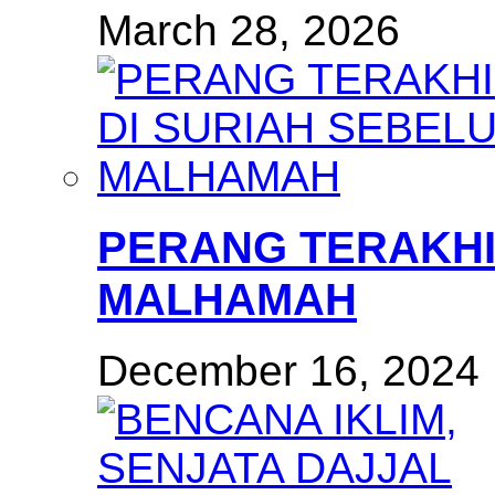
March 28, 2026
PERANG TERAKHI
MALHAMAH
December 16, 2024