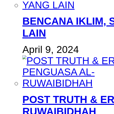
BENCANA IKLIM, 
LAIN
April 9, 2024
POST TRUTH & E
RUWAIBIDHAH