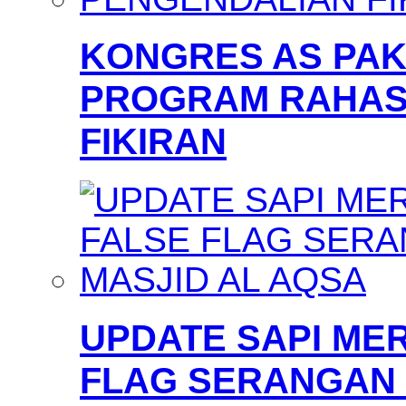
KONGRES AS PAKS
PROGRAM RAHAS
FIKIRAN
UPDATE SAPI MER
FLAG SERANGAN 