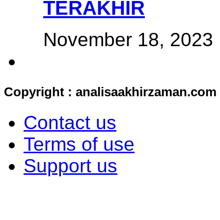
TERAKHIR
November 18, 2023
Copyright : analisaakhirzaman.com
Contact us
Terms of use
Support us