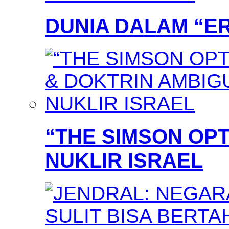
DUNIA DALAM “E
“THE SIMSON OPT
NUKLIR ISRAEL