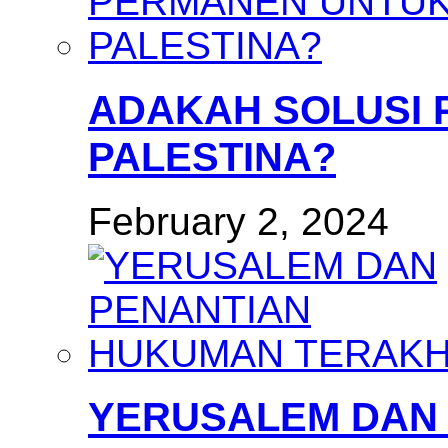
ADAKAH SOLUSI
PALESTINA?
February 2, 2024
YERUSALEM DAN