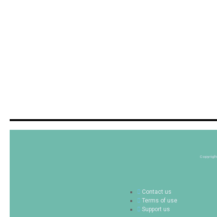
Copyrigh
Contact us
Terms of use
Support us