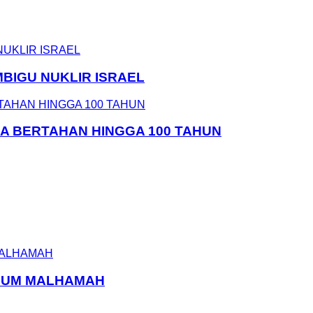
MBIGU NUKLIR ISRAEL
SA BERTAHAN HINGGA 100 TAHUN
ELUM MALHAMAH