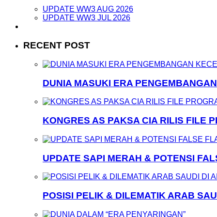
UPDATE WW3 AUG 2026
UPDATE WW3 JUL 2026
RECENT POST
DUNIA MASUKI ERA PENGEMBANGA
KONGRES AS PAKSA CIA RILIS FILE
UPDATE SAPI MERAH & POTENSI FA
POSISI PELIK & DILEMATIK ARAB SAU