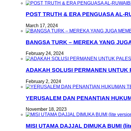
POST TRUTH & ERA PENGUASA AL-R
March 17, 2024
BANGSA TURK – MEREKA YANG JUG
February 24, 2024
ADAKAH SOLUSI PERMANEN UNTUK 
February 2, 2024
YERUSALEM DAN PENANTIAN HUKU
November 18, 2023
MISI UTAMA DAJJAL DIMUKA BUMI (lite