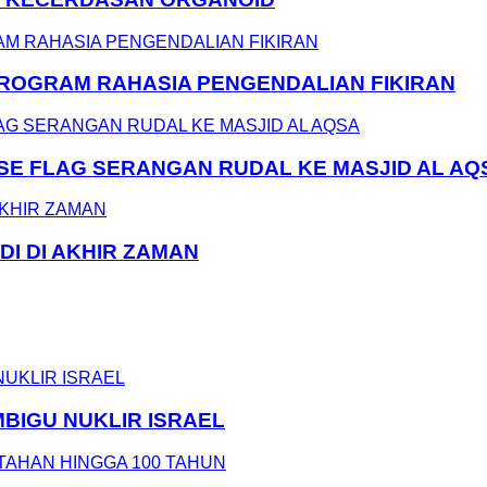
 PROGRAM RAHASIA PENGENDALIAN FIKIRAN
LSE FLAG SERANGAN RUDAL KE MASJID AL AQ
DI DI AKHIR ZAMAN
MBIGU NUKLIR ISRAEL