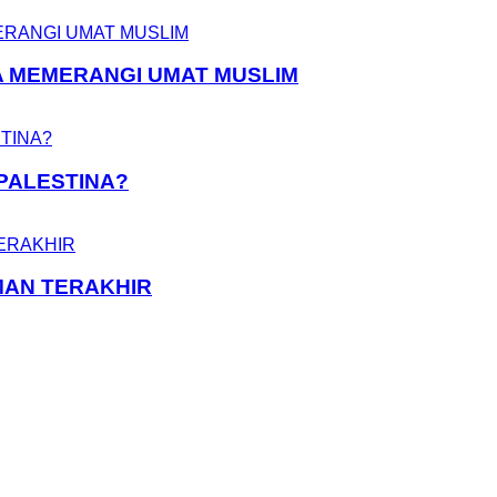
A MEMERANGI UMAT MUSLIM
PALESTINA?
MAN TERAKHIR