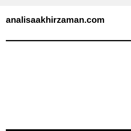
analisaakhirzaman.com