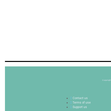
Copyrigh
Contact us
Terms of use
Support us